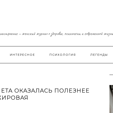
настроение — женский журнал о здоровье, психологии и современной жизн
ИНТЕРЕСНОЕ
ПСИХОЛОГИЯ
ЛЕГЕНДЫ
ЕТА ОКАЗАЛАСЬ ПОЛЕЗНЕЕ
ЖИРОВАЯ