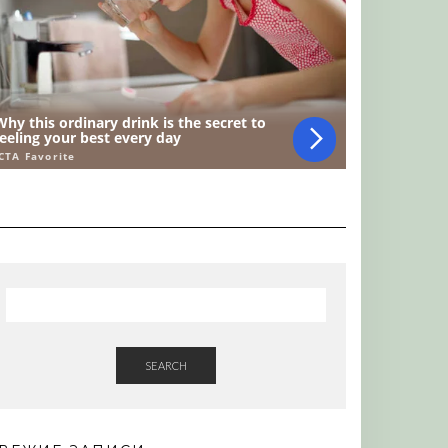
SEARCH