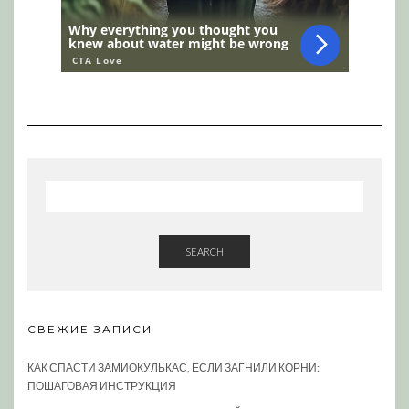
SEARCH
СВЕЖИЕ ЗАПИСИ
КАК СПАСТИ ЗАМИОКУЛЬКАС, ЕСЛИ ЗАГНИЛИ КОРНИ:
ПОШАГОВАЯ ИНСТРУКЦИЯ