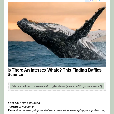
Читайте Настроение в Google News (нажать "Подписаться")
Автор:
Алиса Шилова
Рубрика:
Новости
Тэги:
диетология
,
здоровый образ жизни
,
здоровье сердца
,
калорийность
,