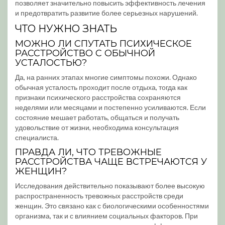
позволяет значительно повысить эффективность лечения
и предотвратить развитие более серьезных нарушений.
ЧТО НУЖНО ЗНАТЬ
МОЖНО ЛИ СПУТАТЬ ПСИХИЧЕСКОЕ
РАССТРОЙСТВО С ОБЫЧНОЙ
УСТАЛОСТЬЮ?
Да, на ранних этапах многие симптомы похожи. Однако
обычная усталость проходит после отдыха, тогда как
признаки психического расстройства сохраняются
неделями или месяцами и постепенно усиливаются. Если
состояние мешает работать, общаться и получать
удовольствие от жизни, необходима консультация
специалиста.
ПРАВДА ЛИ, ЧТО ТРЕВОЖНЫЕ
РАССТРОЙСТВА ЧАЩЕ ВСТРЕЧАЮТСЯ У
ЖЕНЩИН?
Исследования действительно показывают более высокую
распространенность тревожных расстройств среди
женщин. Это связано как с биологическими особенностями
организма, так и с влиянием социальных факторов. При