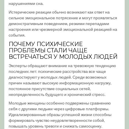
нарушениями сна.
Истерические реакции обычно возникают как ответ на
сильное эмоциональное потрясение и могут проявляться
демонстративным поведением, резкими перепадами
настроения или чрезмерной эмоциональной реакцией на
события.
ПОЧЕМУ ПСИХИЧЕСКИЕ
ПРОБЛЕМЫ СТАЛИ ЧАЩЕ
ВСТРЕЧАТЬСЯ У МОЛОДЫХ ЛЮДЕЙ
Эксперты обращают внимание на тревожную тенденцию
последних лет: психические расстройства все чаще
диагностируют у молодых людей. Среди возможных
причин называют высокую информационную нагрузку,
постоянное присутствие социальных сетей,
неопределенность будущего и хронический стресс.
Молодые женщины особенно подвержены сравнению
себя с другими людьми через цифровые платформы.
Идеализированные образы успешной жизни способны
формировать чувство неудовлетворенности собой,
повышать уровень тревоги и снижать самооценку.