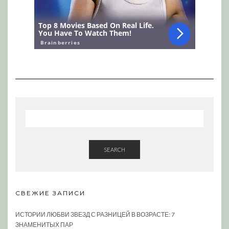
SEARCH
СВЕЖИЕ ЗАПИСИ
ИСТОРИИ ЛЮБВИ ЗВЕЗД С РАЗНИЦЕЙ В ВОЗРАСТЕ: 7
ЗНАМЕНИТЫХ ПАР