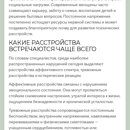
социальные нагрузки. Современные женщины часто
совмещают карьеру, заботу о семье, воспитание детей и
решение бытовых вопросов. Постоянное напряжение
постепенно истощает ресурсы нервной системы и может
создавать благоприятную почву для развития психических
расстройств.
КАКИЕ РАССТРОЙСТВА
ВСТРЕЧАЮТСЯ ЧАЩЕ ВСЕГО
По словам специалистов, среди наиболее
распространенных нарушений сегодня выделяют
расстройства аффективного спектра, тревожные
расстройства и истерические реакции.
Аффективные расстройства связаны с нарушением
эмоционального состояния. Они могут проявляться
стойким снижением настроения, утратой интереса к жизни,
ощущением безнадежности и хронической усталостью.
Тревожные расстройства сопровождаются постоянным
беспокойством, внутренним напряжением, навязчивыми
переживаниями и физическими симптомами —
учащенным сердцебиением, потливостью или