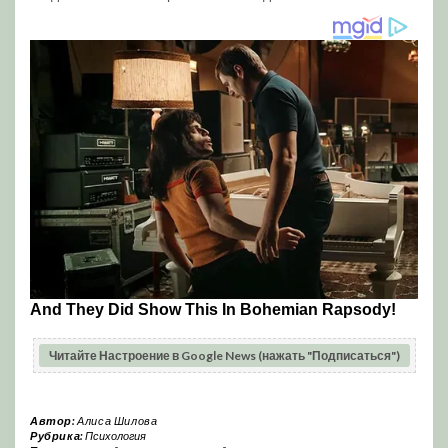
Читайте Настроение в Google News (нажать "Подписаться")
Автор:
Алиса Шилова
Рубрика:
Психология