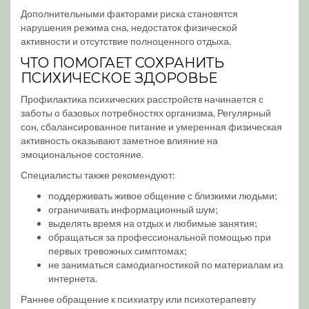
Дополнительными факторами риска становятся
нарушения режима сна, недостаток физической
активности и отсутствие полноценного отдыха.
ЧТО ПОМОГАЕТ СОХРАНИТЬ
ПСИХИЧЕСКОЕ ЗДОРОВЬЕ
Профилактика психических расстройств начинается с
заботы о базовых потребностях организма. Регулярный
сон, сбалансированное питание и умеренная физическая
активность оказывают заметное влияние на
эмоциональное состояние.
Специалисты также рекомендуют:
поддерживать живое общение с близкими людьми;
ограничивать информационный шум;
выделять время на отдых и любимые занятия;
обращаться за профессиональной помощью при
первых тревожных симптомах;
не заниматься самодиагностикой по материалам из
интернета.
Раннее обращение к психиатру или психотерапевту