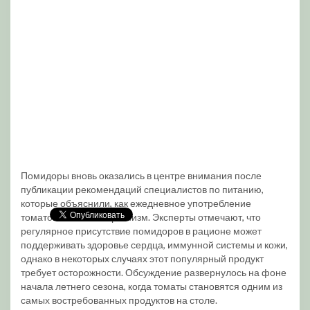
Помидоры вновь оказались в центре внимания после
публикации рекомендаций специалистов по питанию,
которые объяснили, как ежедневное употребление
томатов влияет на организм. Эксперты отмечают, что
регулярное присутствие помидоров в рационе может
поддерживать здоровье сердца, иммунной системы и кожи,
однако в некоторых случаях этот популярный продукт
требует осторожности. Обсуждение развернулось на фоне
начала летнего сезона, когда томаты становятся одним из
самых востребованных продуктов на столе.