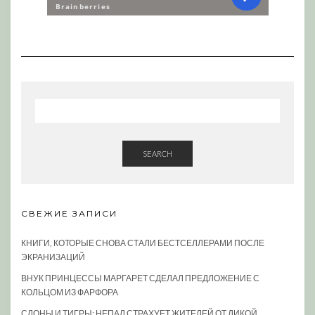
SEARCH
СВЕЖИЕ ЗАПИСИ
КНИГИ, КОТОРЫЕ СНОВА СТАЛИ БЕСТСЕЛЛЕРАМИ ПОСЛЕ
ЭКРАНИЗАЦИЙ
ВНУК ПРИНЦЕССЫ МАРГАРЕТ СДЕЛАЛ ПРЕДЛОЖЕНИЕ С
КОЛЬЦОМ ИЗ ФАРФОРА
СЛОНЫ И ТИГРЫ: НЕПАЛ СТРАХУЕТ ЖИТЕЛЕЙ ОТ ДИКОЙ