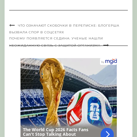
ЧТО ОЗНАЧАЮТ СКОБОЧКИ В ПЕРЕПИСКЕ: БЛОГЕРША
ВЫЗВАЛА СПОР В СОЦСЕТЯХ
ПОЧЕМУ ПОЯВЛЯЕТСЯ СЕДИНА: УЧЕНЫЕ НАШЛИ
НЕОЖИДАННУЮ СВЯЗЬ С ЗАЩИТОЙ ОРГАНИЗМА