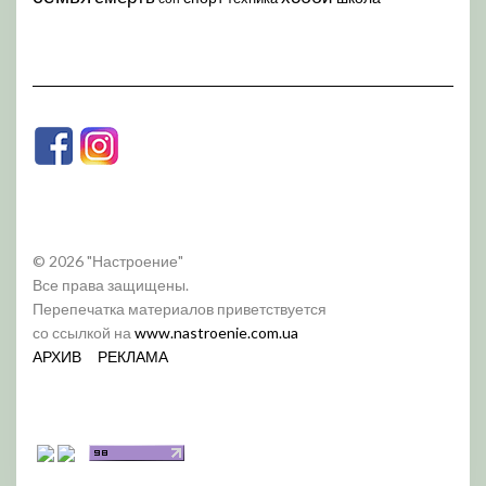
© 2026 "Настроение"
Все права защищены.
Перепечатка материалов приветствуется
со ссылкой на
www.nastroenie.com.ua
АРХИВ
РЕКЛАМА