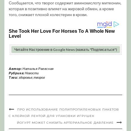
Сообщается, что творог содержит аминокислоту митеонин,
которая в позитивно влияет на жировой обмен, а кроме
того, снижает плохой холестерин в крови.
Читайте Настроение в Google News (нажать "Подписаться")
Автор:
Наталья Раевская
Рубрика:
Новости
Тэги:
здоровье
,
творог
ПРО ИСПОЛЬЗОВАНИЕ ПОЛИПРОПИЛЕНОВЫХ ПАКЕТОВ
С КЛЕЙКОЙ ЛЕНТОЙ ДЛЯ УПАКОВКИ ИГРУШЕК
ЙОГУРТ МОЖЕТ СНИЗИТЬ АРТЕРИАЛЬНОЕ ДАВЛЕНИЕ