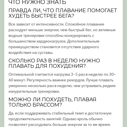
ЧТО НУЖНО ЗНАТЬ
ПРАВДА ЛИ, ЧТО ПЛАВАНИЕ ПОМОГАЕТ
ХУДЕТЬ БЫСТРЕЕ БЕГА?
Все зависит от интенсивности. Спокойное плавание
расходует меньше энергии, чем быстрый бег, но активные
водные тренировки способны конкурировать с
большинством кардионагрузок. Дополнительным
преимуществом становится отсутствие ударного
воздействия на суставы.
СКОЛЬКО РАЗ В НЕДЕЛЮ НУЖНО
ПЛАВАТЬ ДЛЯ ПОХУДЕНИЯ?
Оптимальной считается нагрузка 3–5 раз в неделю по 30–
60 минут. Регулярность важнее рекордов. Лучше плавать
умеренно несколько раз в неделю, чем устраивать редкие
изнурительные тренировки.
МОЖНО ЛИ ПОХУДЕТЬ, ПЛАВАЯ
ТОЛЬКО БРАССОМ?
Да, если поддерживать стабильный темп и достаточную
продолжительность занятий. Однако кроль обычно
позволяет расходовать больше энергии за то же время.