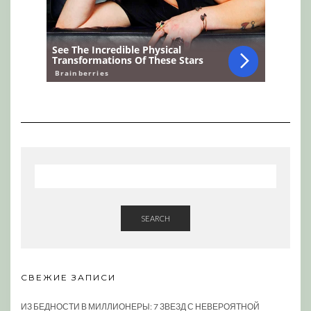
SEARCH
СВЕЖИЕ ЗАПИСИ
ИЗ БЕДНОСТИ В МИЛЛИОНЕРЫ: 7 ЗВЕЗД С НЕВЕРОЯТНОЙ