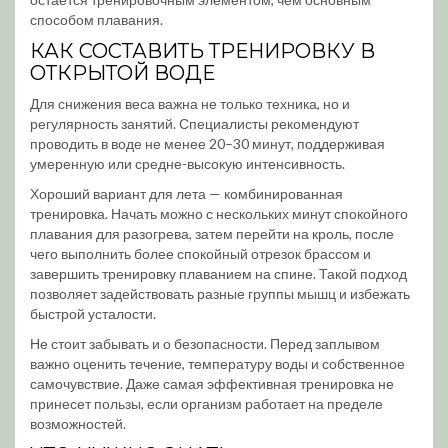
способом плавания.
КАК СОСТАВИТЬ ТРЕНИРОВКУ В
ОТКРЫТОЙ ВОДЕ
Для снижения веса важна не только техника, но и
регулярность занятий. Специалисты рекомендуют
проводить в воде не менее 20–30 минут, поддерживая
умеренную или средне-высокую интенсивность.
Хороший вариант для лета — комбинированная
тренировка. Начать можно с нескольких минут спокойного
плавания для разогрева, затем перейти на кроль, после
чего выполнить более спокойный отрезок брассом и
завершить тренировку плаванием на спине. Такой подход
позволяет задействовать разные группы мышц и избежать
быстрой усталости.
Не стоит забывать и о безопасности. Перед заплывом
важно оценить течение, температуру воды и собственное
самочувствие. Даже самая эффективная тренировка не
принесет пользы, если организм работает на пределе
возможностей.