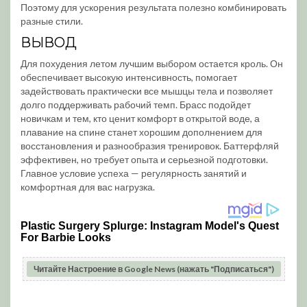
Поэтому для ускорения результата полезно комбинировать
разные стили.
ВЫВОД
Для похудения летом лучшим выбором остается кроль. Он
обеспечивает высокую интенсивность, помогает
задействовать практически все мышцы тела и позволяет
долго поддерживать рабочий темп. Брасс подойдет
новичкам и тем, кто ценит комфорт в открытой воде, а
плавание на спине станет хорошим дополнением для
восстановления и разнообразия тренировок. Баттерфляй
эффективен, но требует опыта и серьезной подготовки.
Главное условие успеха — регулярность занятий и
комфортная для вас нагрузка.
Читайте Настроение в Google News (нажать "Подписаться")