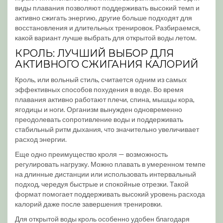
виды плавания позволяют поддерживать высокий темп и
активно сжигать энергию, другие больше подходят для
восстановления и длительных тренировок. Разбираемся,
какой вариант лучше выбрать для открытой воды летом.
КРОЛЬ: ЛУЧШИЙ ВЫБОР ДЛЯ
АКТИВНОГО СЖИГАНИЯ КАЛОРИЙ
Кроль, или вольный стиль, считается одним из самых
эффективных способов похудения в воде. Во время
плавания активно работают плечи, спина, мышцы кора,
ягодицы и ноги. Организм вынужден одновременно
преодолевать сопротивление воды и поддерживать
стабильный ритм дыхания, что значительно увеличивает
расход энергии.
Еще одно преимущество кроля — возможность
регулировать нагрузку. Можно плавать в умеренном темпе
на длинные дистанции или использовать интервальный
подход, чередуя быстрые и спокойные отрезки. Такой
формат помогает поддерживать высокий уровень расхода
калорий даже после завершения тренировки.
Для открытой воды кроль особенно удобен благодаря