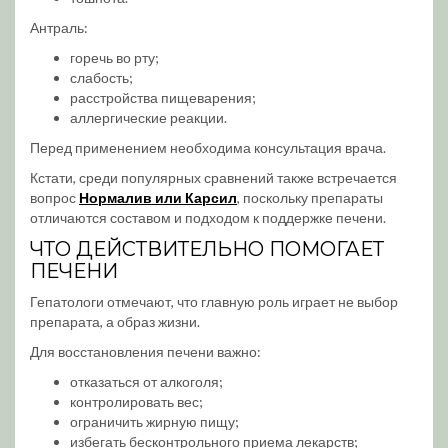
Антраль:
горечь во рту;
слабость;
расстройства пищеварения;
аллергические реакции.
Перед применением необходима консультация врача.
Кстати, среди популярных сравнений также встречается
вопрос
Нормалив или Карсил
, поскольку препараты
отличаются составом и подходом к поддержке печени.
ЧТО ДЕЙСТВИТЕЛЬНО ПОМОГАЕТ
ПЕЧЕНИ
Гепатологи отмечают, что главную роль играет не выбор
препарата, а образ жизни.
Для восстановления печени важно:
отказаться от алкоголя;
контролировать вес;
ограничить жирную пищу;
избегать бесконтрольного приема лекарств;