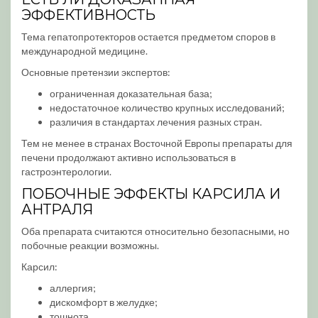
ЭФФЕКТИВНОСТЬ
Тема гепатопротекторов остается предметом споров в
международной медицине.
Основные претензии экспертов:
ограниченная доказательная база;
недостаточное количество крупных исследований;
различия в стандартах лечения разных стран.
Тем не менее в странах Восточной Европы препараты для
печени продолжают активно использоваться в
гастроэнтерологии.
ПОБОЧНЫЕ ЭФФЕКТЫ КАРСИЛА И
АНТРАЛЯ
Оба препарата считаются относительно безопасными, но
побочные реакции возможны.
Карсил:
аллергия;
дискомфорт в желудке;
тошнота.