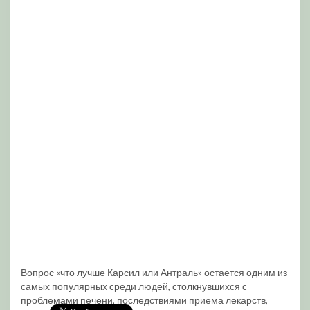
Вопрос «что лучше Карсил или Антраль» остается одним из
самых популярных среди людей, столкнувшихся с
проблемами печени, последствиями приема лекарств,