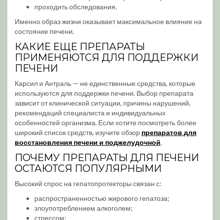
проходить обследования.
Именно образ жизни оказывает максимальное влияние на
состояние печени.
КАКИЕ ЕЩЕ ПРЕПАРАТЫ
ПРИМЕНЯЮТСЯ ДЛЯ ПОДДЕРЖКИ
ПЕЧЕНИ
Карсил и Антраль — не единственные средства, которые
используются для поддержки печени. Выбор препарата
зависит от клинической ситуации, причины нарушений,
рекомендаций специалиста и индивидуальных
особенностей организма. Если хотите посмотреть более
широкий список средств, изучите обзор
препаратов для
восстановления печени и поджелудочной
.
ПОЧЕМУ ПРЕПАРАТЫ ДЛЯ ПЕЧЕНИ
ОСТАЮТСЯ ПОПУЛЯРНЫМИ
Высокий спрос на гепатопротекторы связан с:
распространенностью жирового гепатоза;
злоупотреблением алкоголем;
стрессом;