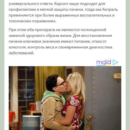
универсального ответа. Карсил чаще подходит для
профилактики и мягкой защиты печени, тогда как Антраль
применяется при более выраженных воспалительных и
токсических поражениях.
При этом оба препарата не являются полноценной
заменой здорового образа жизни. Для восстановления
печени ключевое значение имеют питание, отказ от
алкоголя, контроль веса и своевременная диагностика
заболеваний.