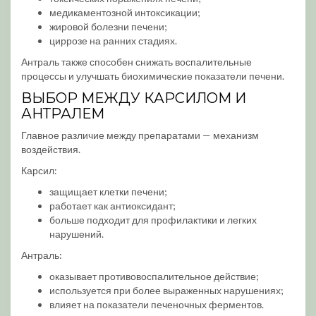
медикаментозной интоксикации;
жировой болезни печени;
циррозе на ранних стадиях.
Антраль также способен снижать воспалительные
процессы и улучшать биохимические показатели печени.
ВЫБОР МЕЖДУ КАРСИЛОМ И
АНТРАЛЕМ
Главное различие между препаратами — механизм
воздействия.
Карсил:
защищает клетки печени;
работает как антиоксидант;
больше подходит для профилактики и легких
нарушений.
Антраль:
оказывает противовоспалительное действие;
используется при более выраженных нарушениях;
влияет на показатели печеночных ферментов.