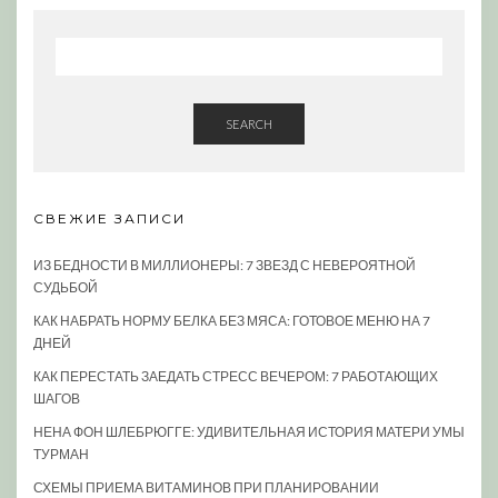
SEARCH
СВЕЖИЕ ЗАПИСИ
ИЗ БЕДНОСТИ В МИЛЛИОНЕРЫ: 7 ЗВЕЗД С НЕВЕРОЯТНОЙ
СУДЬБОЙ
КАК НАБРАТЬ НОРМУ БЕЛКА БЕЗ МЯСА: ГОТОВОЕ МЕНЮ НА 7
ДНЕЙ
КАК ПЕРЕСТАТЬ ЗАЕДАТЬ СТРЕСС ВЕЧЕРОМ: 7 РАБОТАЮЩИХ
ШАГОВ
НЕНА ФОН ШЛЕБРЮГГЕ: УДИВИТЕЛЬНАЯ ИСТОРИЯ МАТЕРИ УМЫ
ТУРМАН
СХЕМЫ ПРИЕМА ВИТАМИНОВ ПРИ ПЛАНИРОВАНИИ