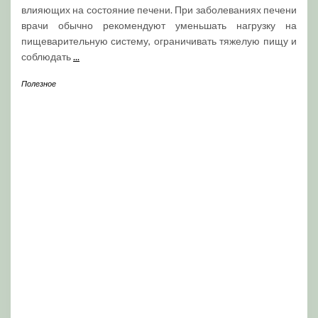
влияющих на состояние печени. При заболеваниях печени
врачи обычно рекомендуют уменьшать нагрузку на
пищеварительную систему, ограничивать тяжелую пищу и
соблюдать
...
Полезное