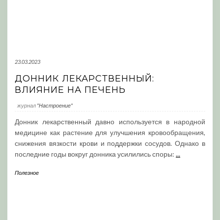
23.03.2023
ДОННИК ЛЕКАРСТВЕННЫЙ:
ВЛИЯНИЕ НА ПЕЧЕНЬ
журнал
"Настроение"
Донник лекарственный давно используется в народной
медицине как растение для улучшения кровообращения,
снижения вязкости крови и поддержки сосудов. Однако в
последние годы вокруг донника усилились споры:
...
Полезное