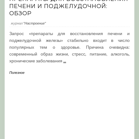
ПЕЧЕНИ И ПОДЖЕЛУДОЧНОЙ:
ОБЗОР
журнал
"Настроение"
Запрос «препараты для восстановления печени и
поджелудочной железы» стабильно входит в число
популярных тем о здоровье. Причина очевидна:
современный образ жизни, стресс, питание, алкоголь,
хронические заболевания
...
Полезное