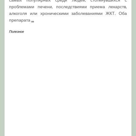
проблемами печени, последствиями приема лекарств,
алкоголя или хроническими заболеваниями ЖКТ. Оба
препарата
...
Полезное