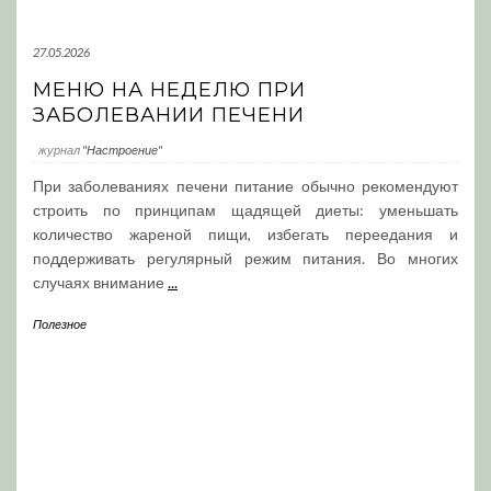
27.05.2026
МЕНЮ НА НЕДЕЛЮ ПРИ
ЗАБОЛЕВАНИИ ПЕЧЕНИ
журнал
"Настроение"
При заболеваниях печени питание обычно рекомендуют
строить по принципам щадящей диеты: уменьшать
количество жареной пищи, избегать переедания и
поддерживать регулярный режим питания. Во многих
случаях внимание
...
Полезное