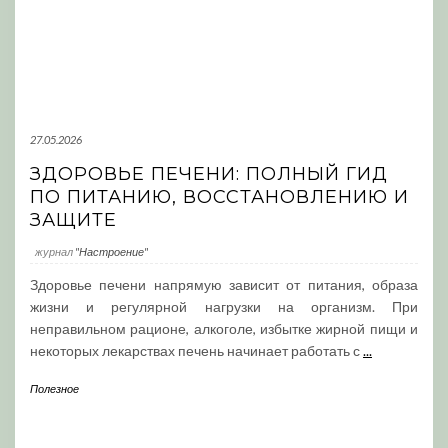
27.05.2026
ЗДОРОВЬЕ ПЕЧЕНИ: ПОЛНЫЙ ГИД
ПО ПИТАНИЮ, ВОССТАНОВЛЕНИЮ И
ЗАЩИТЕ
журнал
"Настроение"
Здоровье печени напрямую зависит от питания, образа
жизни и регулярной нагрузки на организм. При
неправильном рационе, алкоголе, избытке жирной пищи и
некоторых лекарствах печень начинает работать с
...
Полезное