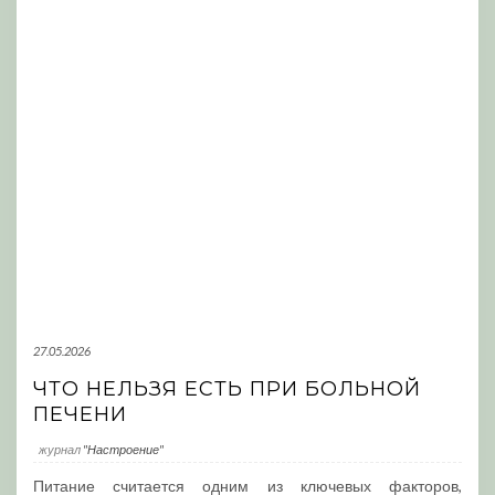
27.05.2026
ЧТО НЕЛЬЗЯ ЕСТЬ ПРИ БОЛЬНОЙ
ПЕЧЕНИ
журнал
"Настроение"
Питание считается одним из ключевых факторов,