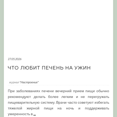
27.05.2026
ЧТО ЛЮБИТ ПЕЧЕНЬ НА УЖИН
журнал
"Настроение"
При заболеваниях печени вечерний прием пищи обычно
рекомендуют делать более легким и не перегружать
пищеварительную систему. Врачи часто советуют избегать
тяжелой жирной пищи на ночь и поддерживать
умеренность в
...