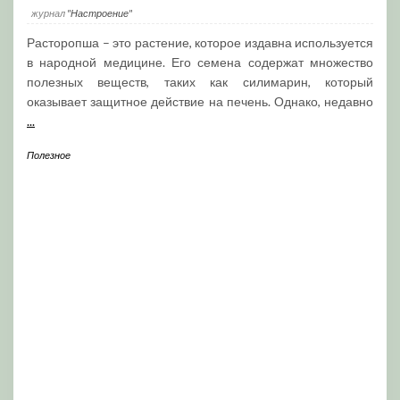
журнал
"Настроение"
Расторопша – это растение, которое издавна используется
в народной медицине. Его семена содержат множество
полезных веществ, таких как силимарин, который
оказывает защитное действие на печень. Однако, недавно
...
Полезное