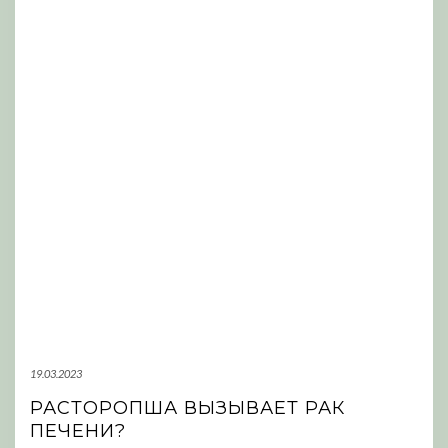
19.03.2023
РАСТОРОПША ВЫЗЫВАЕТ РАК
ПЕЧЕНИ?