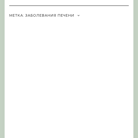
Navigation
МЕТКА:
ЗАБОЛЕВАНИЯ ПЕЧЕНИ