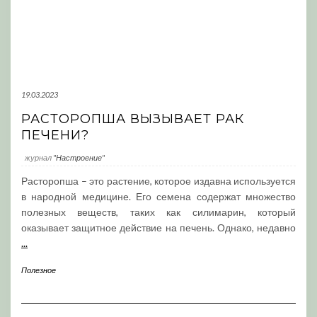
19.03.2023
РАСТОРОПША ВЫЗЫВАЕТ РАК
ПЕЧЕНИ?
журнал
"Настроение"
Расторопша – это растение, которое издавна используется
в народной медицине. Его семена содержат множество
полезных веществ, таких как силимарин, который
оказывает защитное действие на печень. Однако, недавно
...
Полезное