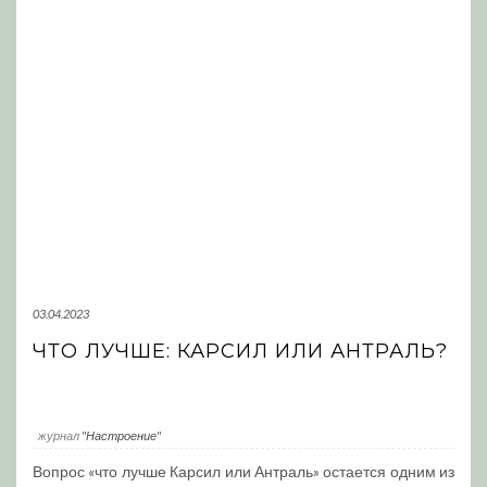
03.04.2023
ЧТО ЛУЧШЕ: КАРСИЛ ИЛИ АНТРАЛЬ?
журнал
"Настроение"
Вопрос «что лучше Карсил или Антраль» остается одним из