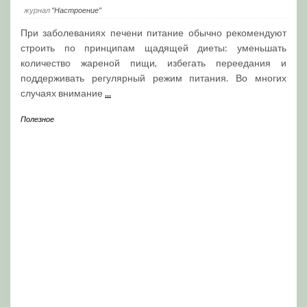
журнал
"Настроение"
При заболеваниях печени питание обычно рекомендуют
строить по принципам щадящей диеты: уменьшать
количество жареной пищи, избегать переедания и
поддерживать регулярный режим питания. Во многих
случаях внимание
...
Полезное