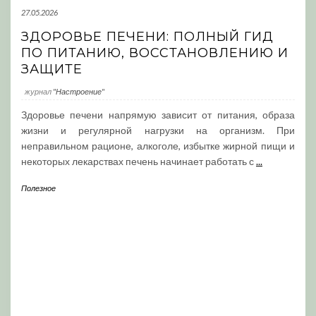
27.05.2026
ЗДОРОВЬЕ ПЕЧЕНИ: ПОЛНЫЙ ГИД
ПО ПИТАНИЮ, ВОССТАНОВЛЕНИЮ И
ЗАЩИТЕ
журнал
"Настроение"
Здоровье печени напрямую зависит от питания, образа
жизни и регулярной нагрузки на организм. При
неправильном рационе, алкоголе, избытке жирной пищи и
некоторых лекарствах печень начинает работать с
...
Полезное