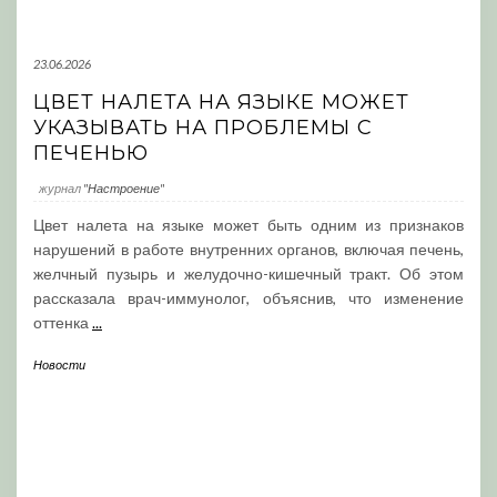
23.06.2026
ЦВЕТ НАЛЕТА НА ЯЗЫКЕ МОЖЕТ
УКАЗЫВАТЬ НА ПРОБЛЕМЫ С
ПЕЧЕНЬЮ
журнал
"Настроение"
Цвет налета на языке может быть одним из признаков
нарушений в работе внутренних органов, включая печень,
желчный пузырь и желудочно-кишечный тракт. Об этом
рассказала врач-иммунолог, объяснив, что изменение
оттенка
...
Новости