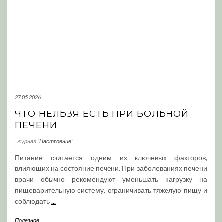
27.05.2026
ЧТО НЕЛЬЗЯ ЕСТЬ ПРИ БОЛЬНОЙ
ПЕЧЕНИ
журнал
"Настроение"
Питание считается одним из ключевых факторов,
влияющих на состояние печени. При заболеваниях печени
врачи обычно рекомендуют уменьшать нагрузку на
пищеварительную систему, ограничивать тяжелую пищу и
соблюдать
...
Полезное