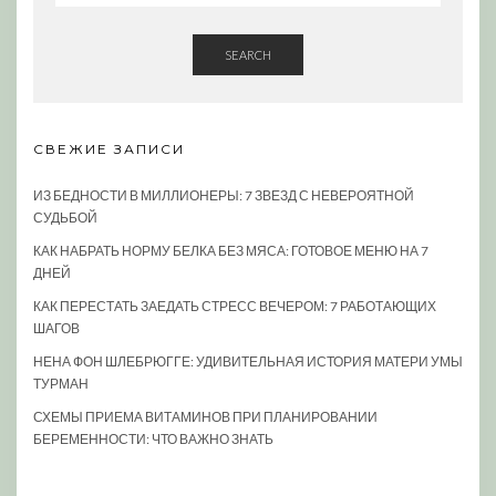
SEARCH
СВЕЖИЕ ЗАПИСИ
ИЗ БЕДНОСТИ В МИЛЛИОНЕРЫ: 7 ЗВЕЗД С НЕВЕРОЯТНОЙ
СУДЬБОЙ
КАК НАБРАТЬ НОРМУ БЕЛКА БЕЗ МЯСА: ГОТОВОЕ МЕНЮ НА 7
ДНЕЙ
КАК ПЕРЕСТАТЬ ЗАЕДАТЬ СТРЕСС ВЕЧЕРОМ: 7 РАБОТАЮЩИХ
ШАГОВ
НЕНА ФОН ШЛЕБРЮГГЕ: УДИВИТЕЛЬНАЯ ИСТОРИЯ МАТЕРИ УМЫ
ТУРМАН
СХЕМЫ ПРИЕМА ВИТАМИНОВ ПРИ ПЛАНИРОВАНИИ
БЕРЕМЕННОСТИ: ЧТО ВАЖНО ЗНАТЬ