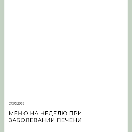
27.05.2026
МЕНЮ НА НЕДЕЛЮ ПРИ
ЗАБОЛЕВАНИИ ПЕЧЕНИ