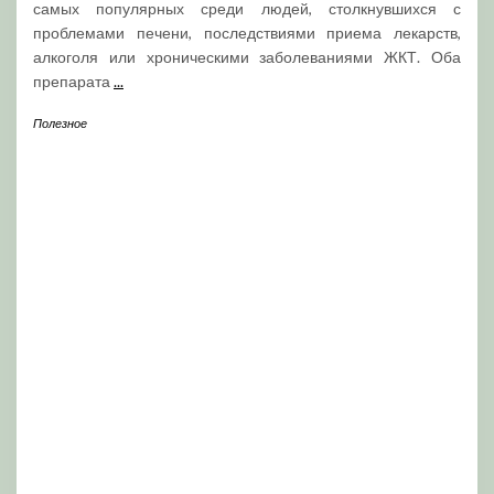
самых популярных среди людей, столкнувшихся с
проблемами печени, последствиями приема лекарств,
алкоголя или хроническими заболеваниями ЖКТ. Оба
препарата
...
Полезное