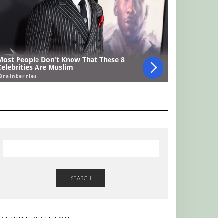
SEARCH