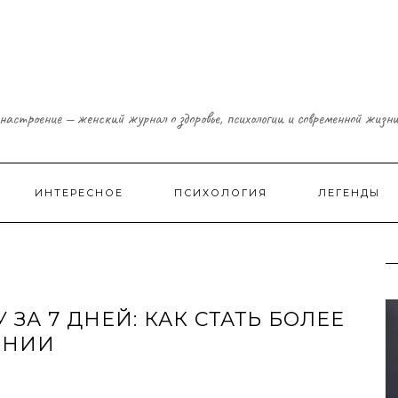
настроение — женский журнал о здоровье, психологии и современной жизн
ИНТЕРЕСНОЕ
ПСИХОЛОГИЯ
ЛЕГЕНДЫ
ЗА 7 ДНЕЙ: КАК СТАТЬ БОЛЕЕ
ЕНИИ