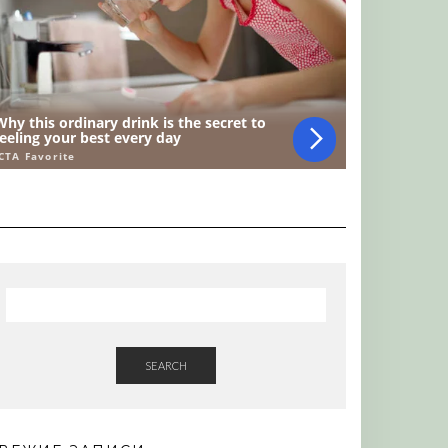
SEARCH