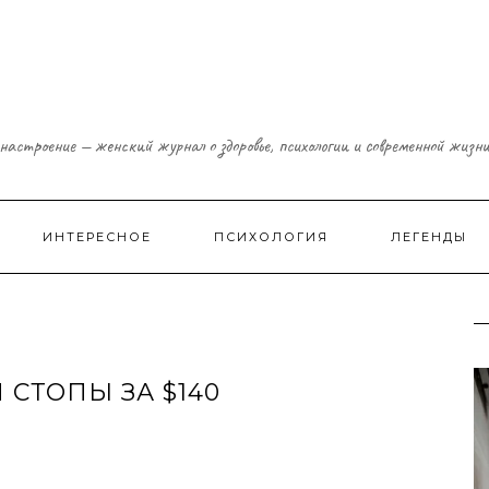
настроение — женский журнал о здоровье, психологии и современной жизн
ИНТЕРЕСНОЕ
ПСИХОЛОГИЯ
ЛЕГЕНДЫ
СТОПЫ ЗА $140