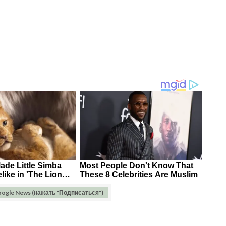
oogle News (нажать "Подписаться")