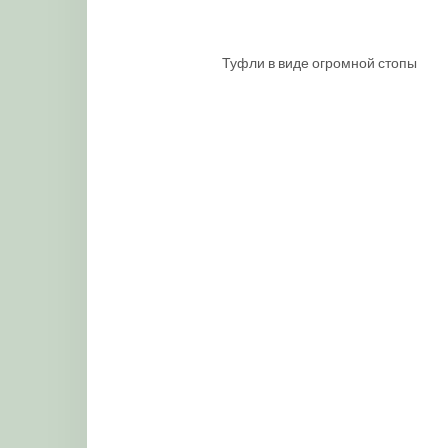
Туфли в виде огромной стопы