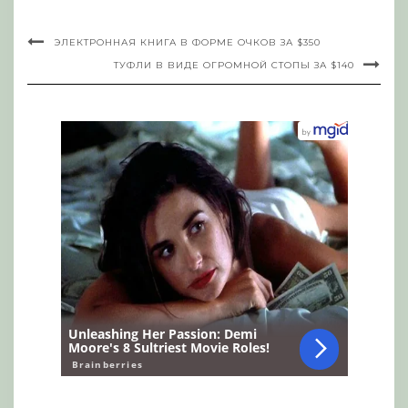
ЭЛЕКТРОННАЯ КНИГА В ФОРМЕ ОЧКОВ ЗА $350
ТУФЛИ В ВИДЕ ОГРОМНОЙ СТОПЫ ЗА $140