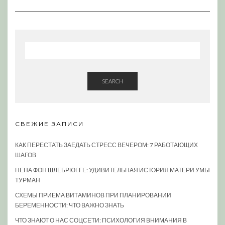
SEARCH
СВЕЖИЕ ЗАПИСИ
КАК ПЕРЕСТАТЬ ЗАЕДАТЬ СТРЕСС ВЕЧЕРОМ: 7 РАБОТАЮЩИХ
ШАГОВ
НЕНА ФОН ШЛЕБРЮГГЕ: УДИВИТЕЛЬНАЯ ИСТОРИЯ МАТЕРИ УМЫ
ТУРМАН
СХЕМЫ ПРИЕМА ВИТАМИНОВ ПРИ ПЛАНИРОВАНИИ
БЕРЕМЕННОСТИ: ЧТО ВАЖНО ЗНАТЬ
ЧТО ЗНАЮТ О НАС СОЦСЕТИ: ПСИХОЛОГИЯ ВНИМАНИЯ В