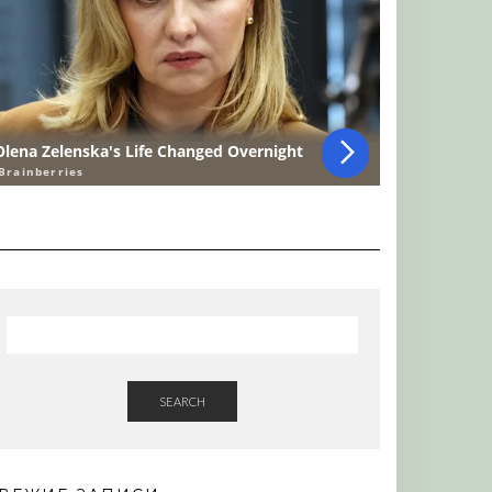
SEARCH