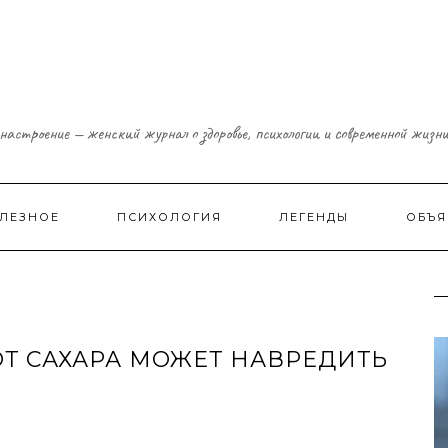
настроение — женский журнал о здоровье, психологии и современной жизн
ЛЕЗНОЕ
ПСИХОЛОГИЯ
ЛЕГЕНДЫ
ОБЪЯ
Т САХАРА МОЖЕТ НАВРЕДИТЬ