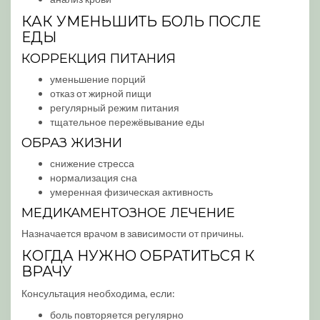
КАК УМЕНЬШИТЬ БОЛЬ ПОСЛЕ
ЕДЫ
КОРРЕКЦИЯ ПИТАНИЯ
уменьшение порций
отказ от жирной пищи
регулярный режим питания
тщательное пережёвывание еды
ОБРАЗ ЖИЗНИ
снижение стресса
нормализация сна
умеренная физическая активность
МЕДИКАМЕНТОЗНОЕ ЛЕЧЕНИЕ
Назначается врачом в зависимости от причины.
КОГДА НУЖНО ОБРАТИТЬСЯ К
ВРАЧУ
Консультация необходима, если:
боль повторяется регулярно