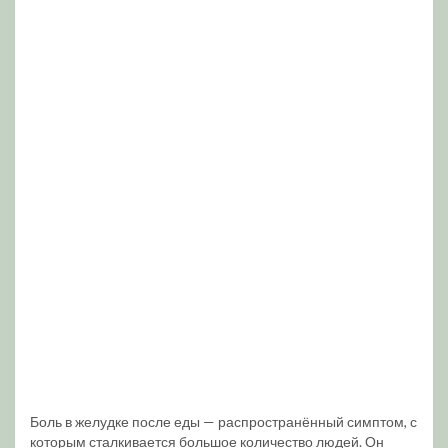
Боль в желудке после еды — распространённый симптом, с
которым сталкивается большое количество людей. Он