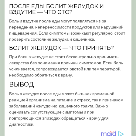
ПОСЛЕ ЕДЫ БОЛИТ ЖЕЛУДОК И
ВЗДУТИЕ — ЧТО ЭТО?
Боль и вздутие после еды могут появляться из-за
переедания, непереносимости продуктов или нарушений
пищеварения. Если симптомы возникают регулярно, стоит
проверить состояние желудка и кишечника.
БОЛИТ ЖЕЛУДОК — ЧТО ПРИНЯТЬ?
При боли в желудке не стоит бесконтрольно принимать
лекарства без понимания причины симптомов. Если боль
усиливается, сопровождается рвотой или температурой,
необходимо обратиться к врачу.
ВЫВОД
Боль в желудке после еды может быть как временной
реакцией организма на питание и стресс, так и признаком
заболеваний желудочно-кишечного тракта. Важно
оценивать сопутствующие симптомы и при
повторяющихся эпизодах обращаться к врачу для
диагностики.