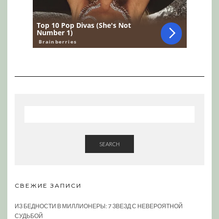
SEARCH
СВЕЖИЕ ЗАПИСИ
ИЗ БЕДНОСТИ В МИЛЛИОНЕРЫ: 7 ЗВЕЗД С НЕВЕРОЯТНОЙ
СУДЬБОЙ