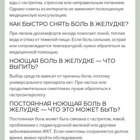
еды с гастритом, стрессом или неправильным питанием.
Однако советы из интернета не заменяют полноценную
медицинскую консультацию.
КАК БЫСТРО СНЯТЬ БОЛЬ В ЖЕЛУДКЕ?
При легком дискомфорте иногда помогает покой, теплая
вода и отказ от тяжелой пищи. Если боль сильная, острая
или сопровождается температурой, нужно обратиться за
медицинской помощью.
НОЮЩАЯ БОЛЬ В ЖЕЛУДКЕ — ЧТО
ВЫПИТЬ?
Выбор средств зависит от причины боли, поэтому
универсального препарата нет. При частых или
продолжительных симптомах лучше обратиться к
гастроэнтерологу.
ПОСТОЯННАЯ НОЮЩАЯ БОЛЬ В
ЖЕЛУДКЕ — ЧТО ЭТО МОЖЕТ БЫТЬ?
Постоянная боль может быть связана с гастритом, язвой,
проблемами с поджелудочной железой или другими
заболеваниями ЖКТ. Если симптомы сохраняются долгое
время, важно пройти обследование.