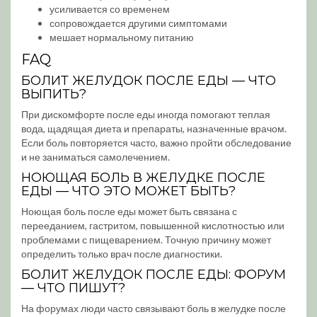
усиливается со временем
сопровождается другими симптомами
мешает нормальному питанию
FAQ
БОЛИТ ЖЕЛУДОК ПОСЛЕ ЕДЫ — ЧТО
ВЫПИТЬ?
При дискомфорте после еды иногда помогают теплая
вода, щадящая диета и препараты, назначенные врачом.
Если боль повторяется часто, важно пройти обследование
и не заниматься самолечением.
НОЮЩАЯ БОЛЬ В ЖЕЛУДКЕ ПОСЛЕ
ЕДЫ — ЧТО ЭТО МОЖЕТ БЫТЬ?
Ноющая боль после еды может быть связана с
перееданием, гастритом, повышенной кислотностью или
проблемами с пищеварением. Точную причину может
определить только врач после диагностики.
БОЛИТ ЖЕЛУДОК ПОСЛЕ ЕДЫ: ФОРУМ
— ЧТО ПИШУТ?
На форумах люди часто связывают боль в желудке после