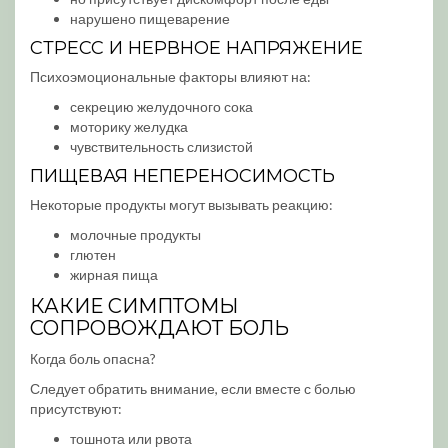
нарушено пищеварение
СТРЕСС И НЕРВНОЕ НАПРЯЖЕНИЕ
Психоэмоциональные факторы влияют на:
секрецию желудочного сока
моторику желудка
чувствительность слизистой
ПИЩЕВАЯ НЕПЕРЕНОСИМОСТЬ
Некоторые продукты могут вызывать реакцию:
молочные продукты
глютен
жирная пища
КАКИЕ СИМПТОМЫ
СОПРОВОЖДАЮТ БОЛЬ
Когда боль опасна?
Следует обратить внимание, если вместе с болью
присутствуют:
тошнота или рвота