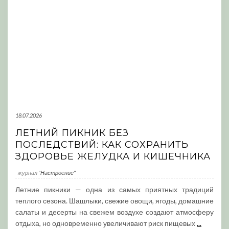
18.07.2026
ЛЕТНИЙ ПИКНИК БЕЗ
ПОСЛЕДСТВИЙ: КАК СОХРАНИТЬ
ЗДОРОВЬЕ ЖЕЛУДКА И КИШЕЧНИКА
журнал
"Настроение"
Летние пикники — одна из самых приятных традиций
теплого сезона. Шашлыки, свежие овощи, ягоды, домашние
салаты и десерты на свежем воздухе создают атмосферу
отдыха, но одновременно увеличивают риск пищевых
...