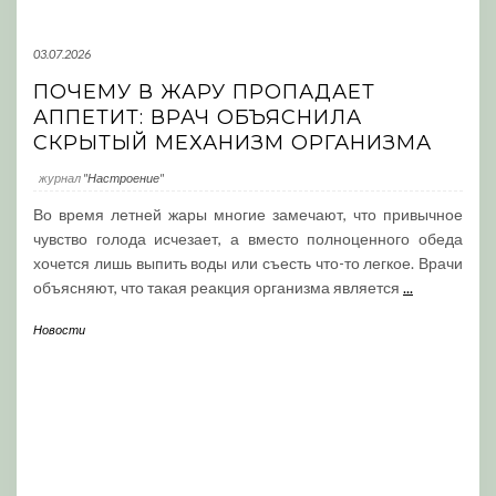
03.07.2026
ПОЧЕМУ В ЖАРУ ПРОПАДАЕТ
АППЕТИТ: ВРАЧ ОБЪЯСНИЛА
СКРЫТЫЙ МЕХАНИЗМ ОРГАНИЗМА
журнал
"Настроение"
Во время летней жары многие замечают, что привычное
чувство голода исчезает, а вместо полноценного обеда
хочется лишь выпить воды или съесть что-то легкое. Врачи
объясняют, что такая реакция организма является
...
Новости