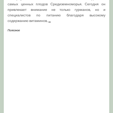
самых ценных плодов Средиземноморья. Сегодня он
привлекает внимание не только гурманов, но и
специалистов по питанию благодаря высокому
содержанию витаминов,
...
Полезное