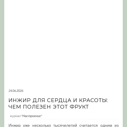
24.06.2026
ИНЖИР ДЛЯ СЕРДЦА И КРАСОТЫ:
ЧЕМ ПОЛЕЗЕН ЭТОТ ФРУКТ
журнал
"Настроение"
Инжир уже несколько тысячелетий считается одним из