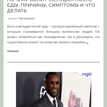
ЕДЫ: ПРИЧИНЫ, СИМПТОМЫ И ЧТО
ДЕЛАТЬ
журнал
"Настроение"
Боль в желудке после еды — распространённый симптом, с
которым сталкивается большое количество людей. Он
может появляться как эпизодически, так и регулярно, что
существенно влияет на качество жизни и пищевое
...
Полезное