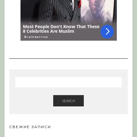
SEARCH
СВЕЖИЕ ЗАПИСИ