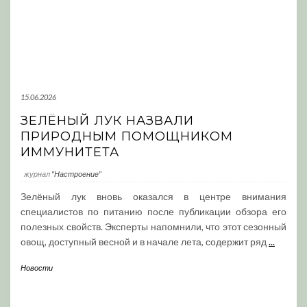
15.06.2026
ЗЕЛЁНЫЙ ЛУК НАЗВАЛИ
ПРИРОДНЫМ ПОМОЩНИКОМ
ИММУНИТЕТА
журнал
"Настроение"
Зелёный лук вновь оказался в центре внимания
специалистов по питанию после публикации обзора его
полезных свойств. Эксперты напомнили, что этот сезонный
овощ, доступный весной и в начале лета, содержит ряд
...
Новости