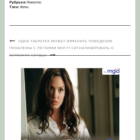
Рубрика:
Новости
Тэги:
дети
ОДНА ТАБЛЕТКА МОЖЕТ ИЗМЕНИТЬ ПОВЕДЕНИЕ
ПРОБЛЕМЫ С ЛЕГКИМИ МОГУТ СИГНАЛИЗИРОВАТЬ О
БОЛЕЗНЯХ СЕРДЦА