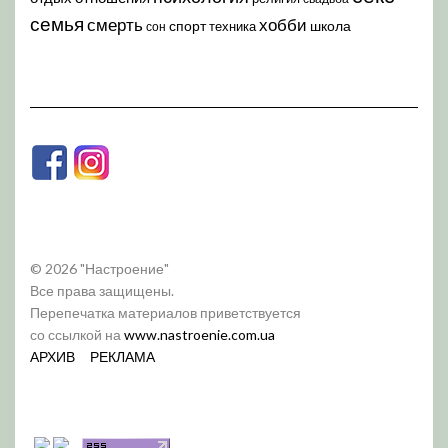
семья
хобби
смерть
спорт
школа
техника
сон
© 2026 "Настроение"
Все права защищены.
Перепечатка материалов приветствуется
со ссылкой на
www.nastroenie.com.ua
АРХИВ
РЕКЛАМА