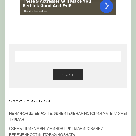
SEARCH
СВЕЖИЕ ЗАПИСИ
НЕНА ФОН ШЛЕБРЮГГЕ: УДИВИТЕЛЬНАЯ ИСТОРИЯ МАТЕРИ УМЫ
ТУРМАН
СХЕМЫ ПРИЕМА ВИТАМИНОВ ПРИ ПЛАНИРОВАНИИ
БЕРЕМЕННОСТИ: ЧТО ВАЖНО ЗНАТЬ