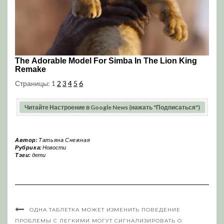
Страницы:
1
2
3
4
5
6
Читайте Настроение в Google News (нажать "Подписаться")
Автор:
Татьяна Снежная
Рубрика:
Новости
Тэги:
дети
ОДНА ТАБЛЕТКА МОЖЕТ ИЗМЕНИТЬ ПОВЕДЕНИЕ
ПРОБЛЕМЫ С ЛЕГКИМИ МОГУТ СИГНАЛИЗИРОВАТЬ О