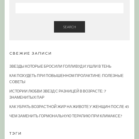
SEARCH
СВЕЖИЕ ЗАПИСИ
ЗВЕЗДЫ КОТОРЫЕ БРОСИЛИ ГОЛЛИВУД И УШЛИ В ТЕНЬ
КАК ПОХУДЕТЬ ПРИ ПОВЫШЕННОМ ПРОЛАКТИНЕ: ПОЛЕЗНЫЕ
СОВЕТЫ
ИСТОРИИ ЛЮБВИ ЗВЕЗД С РАЗНИЦЕЙ В ВОЗРАСТЕ: 7
ЗНАМЕНИТЫХ ПАР
КАК УБРАТЬ ВОЗРАСТНОЙ ЖИР НА ЖИВОТЕ У ЖЕНЩИН ПОСЛЕ 45
ЧЕМ ЗАМЕНИТЬ ГОРМОНАЛЬНУЮ ТЕРАПИЮ ПРИ КЛИМАКСЕ?
ТЭГИ