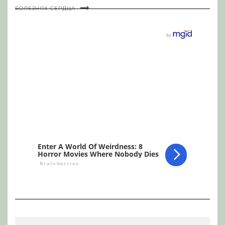
БОЛЕЗНЯХ СЕРДЦА