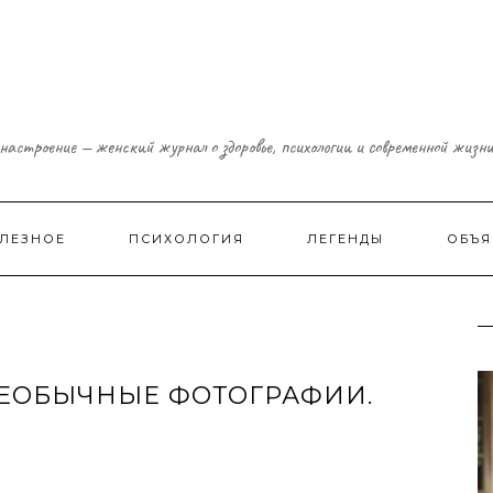
настроение — женский журнал о здоровье, психологии и современной жизн
ЛЕЗНОЕ
ПСИХОЛОГИЯ
ЛЕГЕНДЫ
ОБЪЯ
ЕОБЫЧНЫЕ ФОТОГРАФИИ.