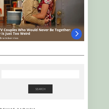
SEARCH