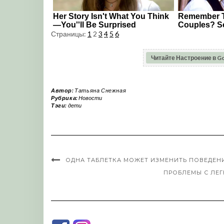
Страницы:
1
2
3
4
5
6
Читайте Настроение в G
Автор:
Татьяна Снежная
Рубрика:
Новости
Тэги:
дети
ОДНА ТАБЛЕТКА МОЖЕТ ИЗМЕНИТЬ ПОВЕДЕН
ПРОБЛЕМЫ С ЛЕГ