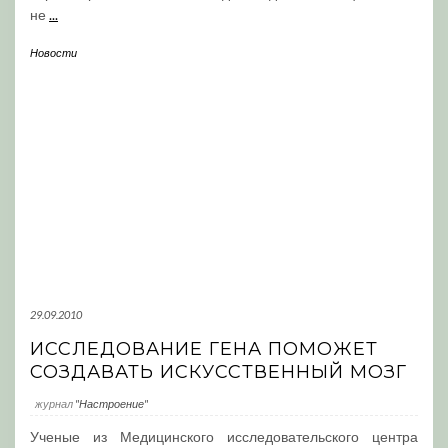
не
...
Новости
29.09.2010
ИССЛЕДОВАНИЕ ГЕНА ПОМОЖЕТ
СОЗДАВАТЬ ИСКУССТВЕННЫЙ МОЗГ
журнал
"Настроение"
Ученые из Медицинского исследовательского центра