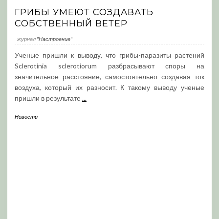
ГРИБЫ УМЕЮТ СОЗДАВАТЬ
СОБСТВЕННЫЙ ВЕТЕР
журнал
"Настроение"
Ученые пришли к выводу, что грибы-паразиты растений
Sclerotinia sclerotiorum разбрасывают споры на
значительное расстояние, самостоятельно создавая ток
воздуха, который их разносит. К такому выводу ученые
пришли в результате
...
Новости