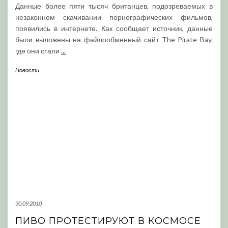
Данные более пяти тысяч британцев, подозреваемых в
незаконном скачивании порнографических фильмов,
появились в интернете. Как сообщает источник, данные
были выложены на файлообменный сайт The Pirate Bay,
где они стали
...
Новости
30.09.2010
ПИВО ПРОТЕСТИРУЮТ В КОСМОСЕ