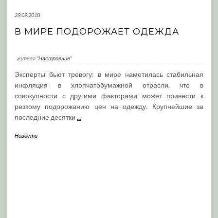
29.09.2010
В МИРЕ ПОДОРОЖАЕТ ОДЕЖДА
журнал
"Настроение"
Эксперты бьют тревогу: в мире наметилась стабильная
инфляция в хлопчатобумажной отрасли, что в
совокупности с другими факторами может привести к
резкому подорожанию цен на одежду. Крупнейшие за
последние десятки
...
Новости