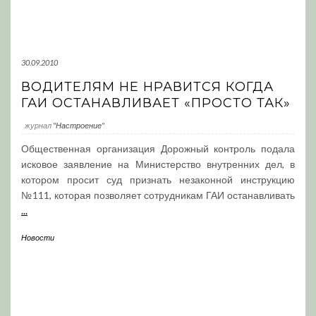
30.09.2010
ВОДИТЕЛЯМ НЕ НРАВИТСЯ КОГДА
ГАИ ОСТАНАВЛИВАЕТ «ПРОСТО ТАК»
журнал
"Настроение"
Общественная организация Дорожный контроль подала
исковое заявление на Министерство внутренних дел, в
котором просит суд признать незаконной инструкцию
№111, которая позволяет сотрудникам ГАИ останавливать
...
Новости