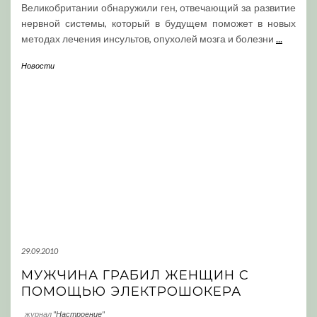
Великобритании обнаружили ген, отвечающий за развитие
нервной системы, который в будущем поможет в новых
методах лечения инсультов, опухолей мозга и болезни
...
Новости
29.09.2010
МУЖЧИНА ГРАБИЛ ЖЕНЩИН С
ПОМОЩЬЮ ЭЛЕКТРОШОКЕРА
журнал
"Настроение"