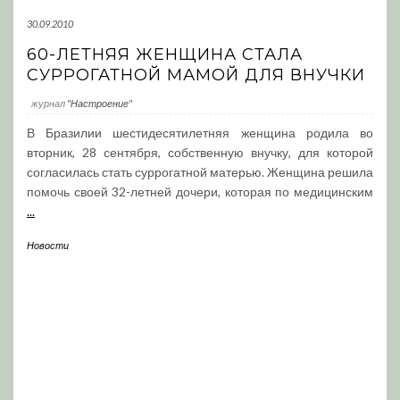
30.09.2010
60-ЛЕТНЯЯ ЖЕНЩИНА СТАЛА
СУРРОГАТНОЙ МАМОЙ ДЛЯ ВНУЧКИ
журнал
"Настроение"
В Бразилии шестидесятилетняя женщина родила во
вторник, 28 сентября, собственную внучку, для которой
согласилась стать суррогатной матерью. Женщина решила
помочь своей 32-летней дочери, которая по медицинским
...
Новости