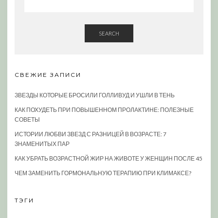
SEARCH
СВЕЖИЕ ЗАПИСИ
ЗВЕЗДЫ КОТОРЫЕ БРОСИЛИ ГОЛЛИВУД И УШЛИ В ТЕНЬ
КАК ПОХУДЕТЬ ПРИ ПОВЫШЕННОМ ПРОЛАКТИНЕ: ПОЛЕЗНЫЕ
СОВЕТЫ
ИСТОРИИ ЛЮБВИ ЗВЕЗД С РАЗНИЦЕЙ В ВОЗРАСТЕ: 7
ЗНАМЕНИТЫХ ПАР
КАК УБРАТЬ ВОЗРАСТНОЙ ЖИР НА ЖИВОТЕ У ЖЕНЩИН ПОСЛЕ 45
ЧЕМ ЗАМЕНИТЬ ГОРМОНАЛЬНУЮ ТЕРАПИЮ ПРИ КЛИМАКСЕ?
ТЭГИ