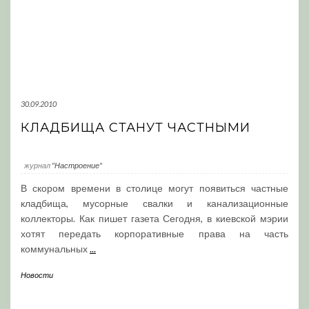
30.09.2010
КЛАДБИЩА СТАНУТ ЧАСТНЫМИ
журнал
"Настроение"
В скором времени в столице могут появиться частные
кладбища, мусорные свалки и канализационные
коллекторы. Как пишет газета Сегодня, в киевской мэрии
хотят передать корпоративные права на часть
коммунальных
...
Новости