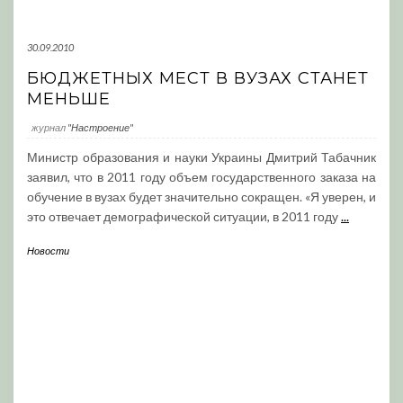
30.09.2010
БЮДЖЕТНЫХ МЕСТ В ВУЗАХ СТАНЕТ
МЕНЬШЕ
журнал
"Настроение"
Министр образования и науки Украины Дмитрий Табачник
заявил, что в 2011 году объем государственного заказа на
обучение в вузах будет значительно сокращен. «Я уверен, и
это отвечает демографической ситуации, в 2011 году
...
Новости