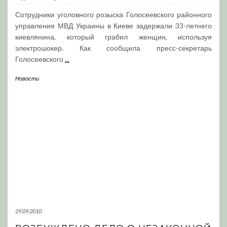
Сотрудники уголовного розыска Голосеевского районного
управления МВД Украины в Киеве задержали 33-летнего
киевлянина, который грабил женщин, используя
электрошокер. Как сообщила пресс-секретарь
Голосеевского
...
Новости
29.09.2010