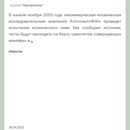
журнал
"Настроение"
В начале ноября 2010 года некоммерческая космическая
исследовательская компания Astronauts4Hire проведет
испытания космического пива. Как сообщает источник,
тесты будут проходить на борту самолетов, совершающих
маневры, в
...
Новости
30.09.2010