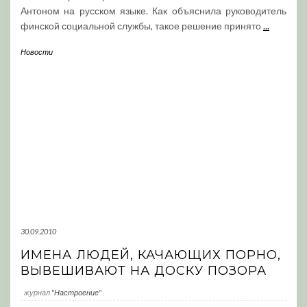
Антоном на русском языке. Как объяснила руководитель
финской социальной службы, такое решение принято
...
Новости
30.09.2010
ИМЕНА ЛЮДЕЙ, КАЧАЮЩИХ ПОРНО,
ВЫВЕШИВАЮТ НА ДОСКУ ПОЗОРА
журнал
"Настроение"