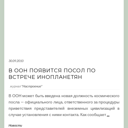
30.09.2010
В ООН ПОЯВИТСЯ ПОСОЛ ПО
ВСТРЕЧЕ ИНОПЛАНЕТЯН
журнал
"Настроение"
В ООН может быть введена новая должность космического
посла — официального лица, ответственного за процедуры
приветствия представителей внеземных цивилизаций в
случае установления с ними контакта. Как сообщает
...
Новости