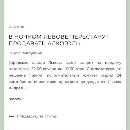
29.09.2010
В НОЧНОМ ЛЬВОВЕ ПЕРЕСТАНУТ
ПРОДАВАТЬ АЛКОГОЛЬ
журнал
"Настроение"
Городские власти Львова ввели запрет на продажу
алкоголя с 22:00 вечера до 10:00 утра. Соответствующее
решение принял исполнительный комитет мэрии 24
сентября по инициативе городского председателя Львова
Андрея
...
Новости
ПРЕДЫДУЩИЕ СТАТЬИ