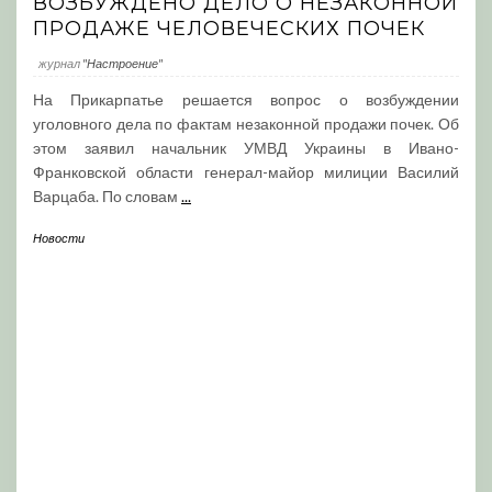
ВОЗБУЖДЕНО ДЕЛО О НЕЗАКОННОЙ
ПРОДАЖЕ ЧЕЛОВЕЧЕСКИХ ПОЧЕК
журнал
"Настроение"
На Прикарпатье решается вопрос о возбуждении
уголовного дела по фактам незаконной продажи почек. Об
этом заявил начальник УМВД Украины в Ивано-
Франковской области генерал-майор милиции Василий
Варцаба. По словам
...
Новости