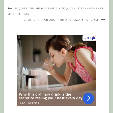
ВОДИТЕЛЯМ НЕ НРАВИТСЯ КОГДА ГАИ ОСТАНАВЛИВАЕТ
«ПРОСТО ТАК»
БЛОГГЕРА ПРИГОВОРИЛИ К 19 ГОДАМ ТЮРЬМЫ