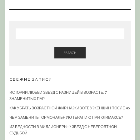
SEARCH
СВЕЖИЕ ЗАПИСИ
ИСТОРИИ ЛЮБВИ ЗВЕЗД С РАЗНИЦЕЙ В ВОЗРАСТЕ: 7
ЗНАМЕНИТЫХ ПАР
КАК УБРАТЬ ВОЗРАСТНОЙ ЖИР НА ЖИВОТЕ У ЖЕНЩИН ПОСЛЕ 45
ЧЕМ ЗАМЕНИТЬ ГОРМОНАЛЬНУЮ ТЕРАПИЮ ПРИ КЛИМАКСЕ?
ИЗ БЕДНОСТИ В МИЛЛИОНЕРЫ: 7 ЗВЕЗД С НЕВЕРОЯТНОЙ
СУДЬБОЙ