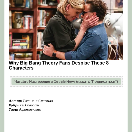
Читайте Настроение в Google News (нажать "Подписаться")
Автор:
Татьяна Снежная
Рубрика:
Новости
Тэги:
беременность