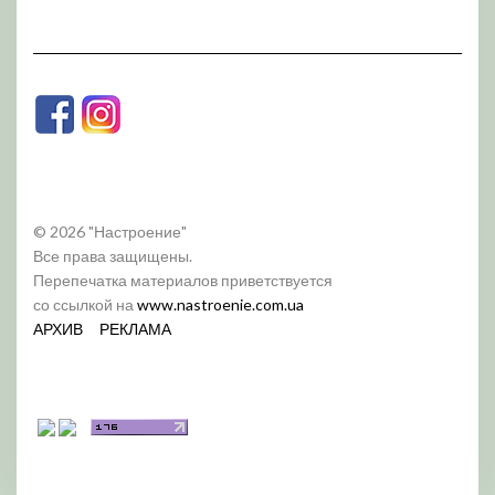
© 2026 "Настроение"
Все права защищены.
Перепечатка материалов приветствуется
со ссылкой на
www.nastroenie.com.ua
АРХИВ
РЕКЛАМА