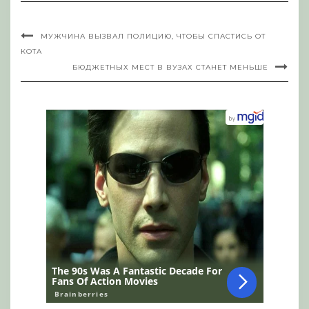
МУЖЧИНА ВЫЗВАЛ ПОЛИЦИЮ, ЧТОБЫ СПАСТИСЬ ОТ
КОТА
БЮДЖЕТНЫХ МЕСТ В ВУЗАХ СТАНЕТ МЕНЬШЕ