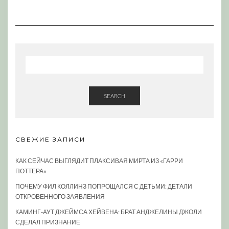
SEARCH
СВЕЖИЕ ЗАПИСИ
КАК СЕЙЧАС ВЫГЛЯДИТ ПЛАКСИВАЯ МИРТА ИЗ «ГАРРИ
ПОТТЕРА»
ПОЧЕМУ ФИЛ КОЛЛИНЗ ПОПРОЩАЛСЯ С ДЕТЬМИ: ДЕТАЛИ
ОТКРОВЕННОГО ЗАЯВЛЕНИЯ
КАМИНГ-АУТ ДЖЕЙМСА ХЕЙВЕНА: БРАТ АНДЖЕЛИНЫ ДЖОЛИ
СДЕЛАЛ ПРИЗНАНИЕ