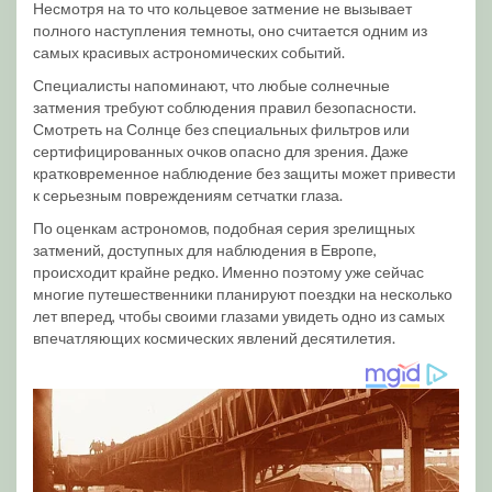
Несмотря на то что кольцевое затмение не вызывает
полного наступления темноты, оно считается одним из
самых красивых астрономических событий.
Специалисты напоминают, что любые солнечные
затмения требуют соблюдения правил безопасности.
Смотреть на Солнце без специальных фильтров или
сертифицированных очков опасно для зрения. Даже
кратковременное наблюдение без защиты может привести
к серьезным повреждениям сетчатки глаза.
По оценкам астрономов, подобная серия зрелищных
затмений, доступных для наблюдения в Европе,
происходит крайне редко. Именно поэтому уже сейчас
многие путешественники планируют поездки на несколько
лет вперед, чтобы своими глазами увидеть одно из самых
впечатляющих космических явлений десятилетия.