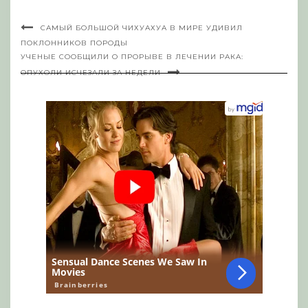
САМЫЙ БОЛЬШОЙ ЧИХУАХУА В МИРЕ УДИВИЛ
ПОКЛОННИКОВ ПОРОДЫ
УЧЕНЫЕ СООБЩИЛИ О ПРОРЫВЕ В ЛЕЧЕНИИ РАКА:
ОПУХОЛИ ИСЧЕЗАЛИ ЗА НЕДЕЛИ