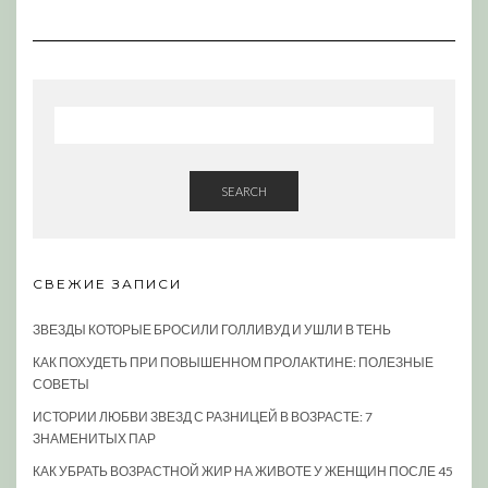
SEARCH
СВЕЖИЕ ЗАПИСИ
ЗВЕЗДЫ КОТОРЫЕ БРОСИЛИ ГОЛЛИВУД И УШЛИ В ТЕНЬ
КАК ПОХУДЕТЬ ПРИ ПОВЫШЕННОМ ПРОЛАКТИНЕ: ПОЛЕЗНЫЕ
СОВЕТЫ
ИСТОРИИ ЛЮБВИ ЗВЕЗД С РАЗНИЦЕЙ В ВОЗРАСТЕ: 7
ЗНАМЕНИТЫХ ПАР
КАК УБРАТЬ ВОЗРАСТНОЙ ЖИР НА ЖИВОТЕ У ЖЕНЩИН ПОСЛЕ 45