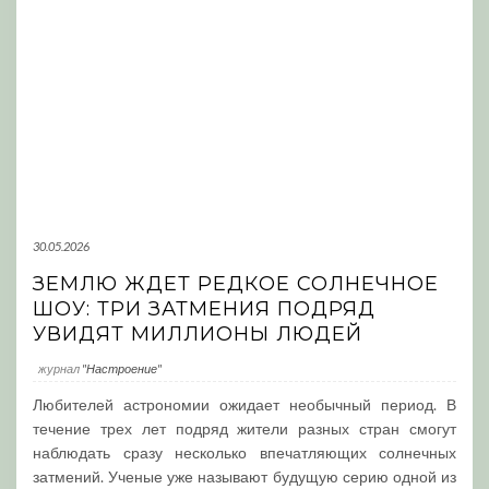
30.05.2026
ЗЕМЛЮ ЖДЕТ РЕДКОЕ СОЛНЕЧНОЕ
ШОУ: ТРИ ЗАТМЕНИЯ ПОДРЯД
УВИДЯТ МИЛЛИОНЫ ЛЮДЕЙ
журнал
"Настроение"
Любителей астрономии ожидает необычный период. В
течение трех лет подряд жители разных стран смогут
наблюдать сразу несколько впечатляющих солнечных
затмений. Ученые уже называют будущую серию одной из