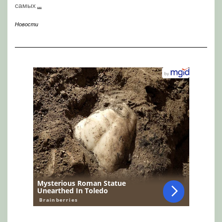
самых
...
Новости