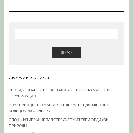
SEARCH
СВЕЖИЕ ЗАПИСИ
КНИГИ, КОТОРЫЕ СНОВА СТАЛИ БЕСТСЕЛЛЕРАМИ ПОСЛЕ
ЭКРАНИЗАЦИЙ
ВНУК ПРИНЦЕССЫ МАРГАРЕТ СДЕЛАЛ ПРЕДЛОЖЕНИЕ С
КОЛЬЦОМ ИЗ ФАРФОРА
СЛОНЫ И ТИГРЫ: НЕПАЛ СТРАХУЕТ ЖИТЕЛЕЙ ОТ ДИКОЙ
ПРИРОДЫ