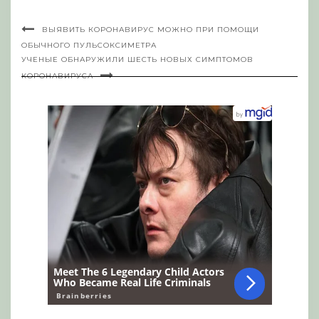
ВЫЯВИТЬ КОРОНАВИРУС МОЖНО ПРИ ПОМОЩИ
ОБЫЧНОГО ПУЛЬСОКСИМЕТРА
УЧЕНЫЕ ОБНАРУЖИЛИ ШЕСТЬ НОВЫХ СИМПТОМОВ
КОРОНАВИРУСА