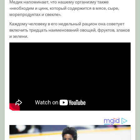
Медик напоминает, что нашему организму также
«необходим и цинк, который содержится в мясе, сыре,
морепродуктах и свекле».
Каждому человеку в его недельный рацион она советует
включить тридцать наименований овощей, фруктов, злаков
и зелени.