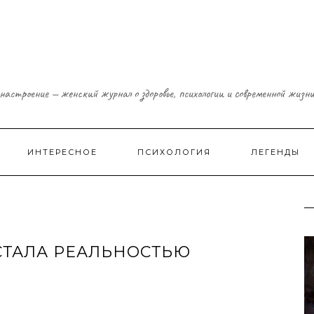
настроение — женский журнал о здоровье, психологии и современной жизн
ИНТЕРЕСНОЕ
ПСИХОЛОГИЯ
ЛЕГЕНДЫ
СТАЛА РЕАЛЬНОСТЬЮ