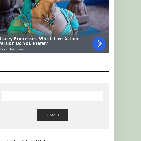
SEARCH