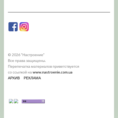
© 2026 "Настроение"
Все права защищены.
Перепечатка материалов приветствуется
со ссылкой на
www.nastroenie.com.ua
АРХИВ
РЕКЛАМА