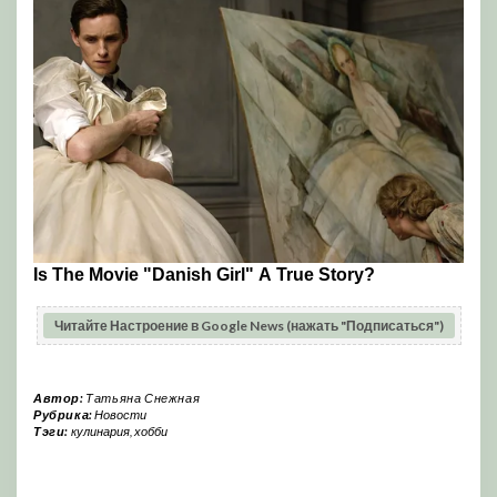
Читайте Настроение в Google News (нажать "Подписаться")
Автор:
Татьяна Снежная
Рубрика:
Новости
Тэги:
кулинария
,
хобби