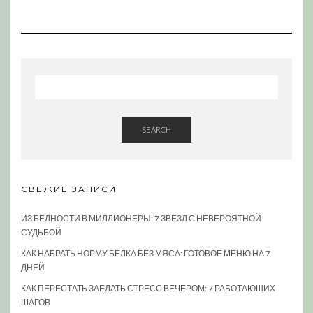
SEARCH
СВЕЖИЕ ЗАПИСИ
ИЗ БЕДНОСТИ В МИЛЛИОНЕРЫ: 7 ЗВЕЗД С НЕВЕРОЯТНОЙ
СУДЬБОЙ
КАК НАБРАТЬ НОРМУ БЕЛКА БЕЗ МЯСА: ГОТОВОЕ МЕНЮ НА 7
ДНЕЙ
КАК ПЕРЕСТАТЬ ЗАЕДАТЬ СТРЕСС ВЕЧЕРОМ: 7 РАБОТАЮЩИХ
ШАГОВ