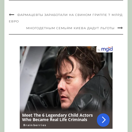
ФАРМАЦЕВТЫ ЗАРАБОТАЛИ НА СВИНОМ ГРИППЕ 7 МЛРД
ЕВРО
МНОГОДЕТНЫМ СЕМЬЯМ КИЕВА ДАДУТ ЛЬГОТЫ