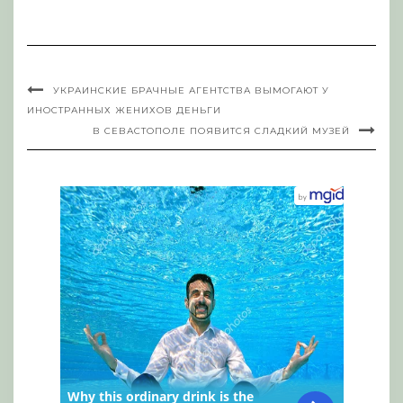
УКРАИНСКИЕ БРАЧНЫЕ АГЕНТСТВА ВЫМОГАЮТ У
ИНОСТРАННЫХ ЖЕНИХОВ ДЕНЬГИ
В СЕВАСТОПОЛЕ ПОЯВИТСЯ СЛАДКИЙ МУЗЕЙ