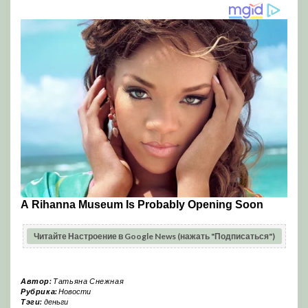
Читайте Настроение в Google News (нажать "Подписаться")
Автор:
Татьяна Снежная
Рубрика:
Новости
Тэги:
деньги