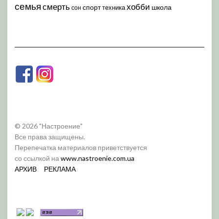
семья
хобби
смерть
спорт
школа
техника
сон
© 2026 "Настроение"
Все права защищены.
Перепечатка материалов приветствуется
со ссылкой на
www.nastroenie.com.ua
АРХИВ
РЕКЛАМА