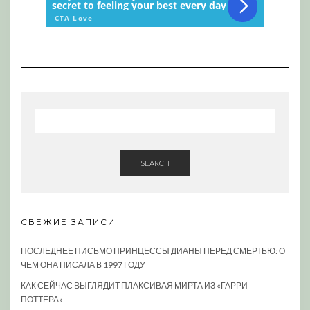
SEARCH
СВЕЖИЕ ЗАПИСИ
ПОСЛЕДНЕЕ ПИСЬМО ПРИНЦЕССЫ ДИАНЫ ПЕРЕД СМЕРТЬЮ: О
ЧЕМ ОНА ПИСАЛА В 1997 ГОДУ
КАК СЕЙЧАС ВЫГЛЯДИТ ПЛАКСИВАЯ МИРТА ИЗ «ГАРРИ
ПОТТЕРА»