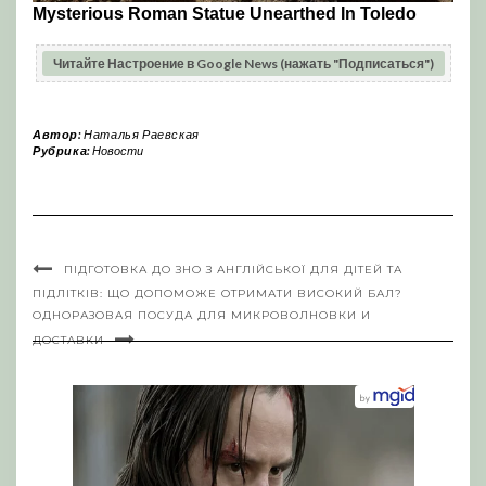
Читайте Настроение в Google News (нажать "Подписаться")
Автор:
Наталья Раевская
Рубрика:
Новости
ПІДГОТОВКА ДО ЗНО З АНГЛІЙСЬКОЇ ДЛЯ ДІТЕЙ ТА
ПІДЛІТКІВ: ЩО ДОПОМОЖЕ ОТРИМАТИ ВИСОКИЙ БАЛ?
ОДНОРАЗОВАЯ ПОСУДА ДЛЯ МИКРОВОЛНОВКИ И
ДОСТАВКИ