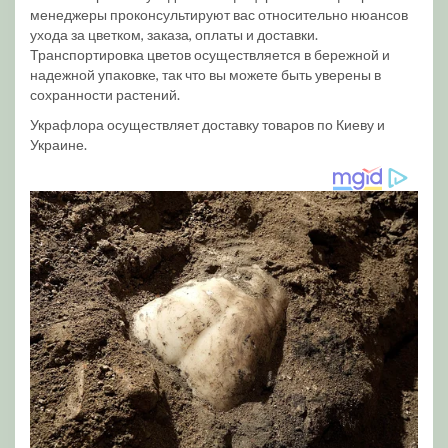
менеджеры проконсультируют вас относительно нюансов
ухода за цветком, заказа, оплаты и доставки.
Транспортировка цветов осуществляется в бережной и
надежной упаковке, так что вы можете быть уверены в
сохранности растений.
Украфлора осуществляет доставку товаров по Киеву и
Украине.