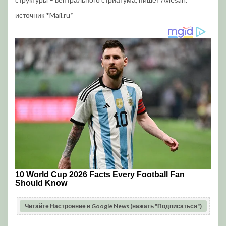
источник *Mail.ru*
Читайте Настроение в Google News (нажать "Подписаться")