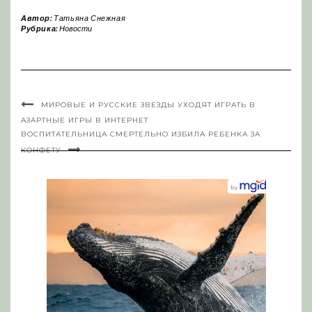
Автор:
Татьяна Снежная
Рубрика:
Новости
МИРОВЫЕ И РУССКИЕ ЗВЕЗДЫ УХОДЯТ ИГРАТЬ В
АЗАРТНЫЕ ИГРЫ В ИНТЕРНЕТ
ВОСПИТАТЕЛЬНИЦА СМЕРТЕЛЬНО ИЗБИЛА РЕБЕНКА ЗА
КОНФЕТУ