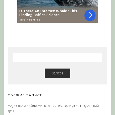
SEARCH
СВЕЖИЕ ЗАПИСИ
МАДОННА И КАЙЛИ МИНОУГ ВЫПУСТИЛИ ДОЛГОЖДАННЫЙ
ДУЭТ