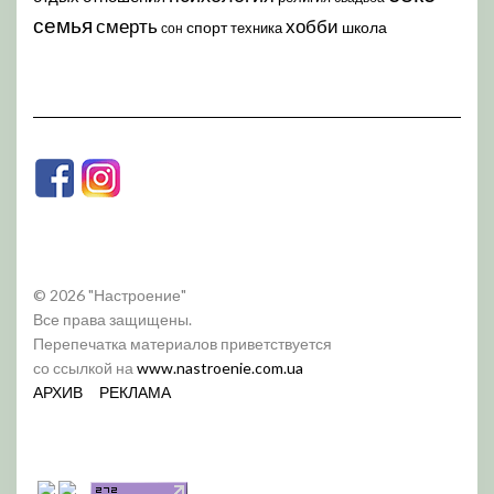
семья
хобби
смерть
спорт
школа
техника
сон
© 2026 "Настроение"
Все права защищены.
Перепечатка материалов приветствуется
со ссылкой на
www.nastroenie.com.ua
АРХИВ
РЕКЛАМА