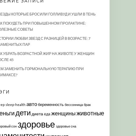
ВЕЖИЕ ЗАПИСИ
ВЕЗДЫ КОТОРЫЕ БРОСИЛИ ГОЛЛИВУД И УШЛИ В ТЕНЬ
АК ПОХУДЕТЬ ПРИ ПОВЫШЕННОМ ПРОЛАКТИНЕ:
ОЛЕЗНЫЕ СОВЕТЫ
СТОРИИ ЛЮБВИ ЗВЕЗД С РАЗНИЦЕЙ В ВОЗРАСТЕ: 7
НАМЕНИТЫХ ПАР
АК УБРАТЬ ВОЗРАСТНОЙ ЖИР НА ЖИВОТЕ У ЖЕНЩИН
ОСЛЕ 45
ЕМ ЗАМЕНИТЬ ГОРМОНАЛЬНУЮ ТЕРАПИЮ ПРИ
ЛИМАКСЕ?
ЭГИ
авто
беременность
eep
sleep-health
бессонница
брак
дети
еньги
животные
женщины
диета
еда
здоровье
оровый сон
здоровье сна
наменитости