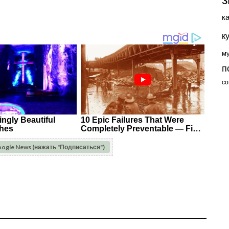
к
к
м
п
со
oogle News (нажать "Подписаться")