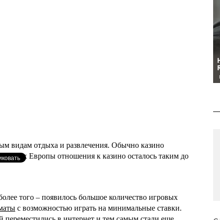
ным видам отдыха и развлечения. Обычно казино
 странах Европы отношения к казино осталось таким до
более того – появилось большое количество игровых
маты
с возможностью играть на минимальные ставки.
й переместились в интернет и тем самым стали еще