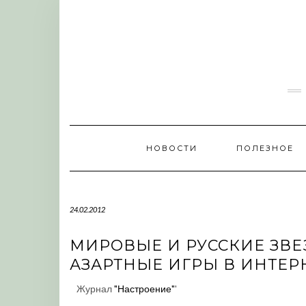
Skip
to
content
НОВОСТИ
ПОЛЕЗНОЕ
24.02.2012
МИРОВЫЕ И РУССКИЕ ЗВЕ
АЗАРТНЫЕ ИГРЫ В ИНТЕР
Журнал
"Настроение"
'