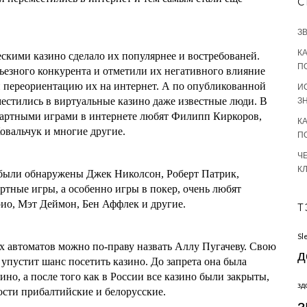
С
З
К
скими казино сделало их популярнее и востребованей.
П
ьезного конкурента и отметили их негативного влияние
 и переориентацию их на интернет. А по опубликованной
И
стились в виртуальные казино даже известные люди. В
З
 азартными играми в интернете любят Филипп Киркоров,
К
овальчук и многие другие.
П
Ч
К
 были обнаружены Джек Николсон, Роберт Патрик,
артные игры, а особенно игры в покер, очень любят
рио, Мэт Деймон, Бен Аффлек и другие.
Т
Sl
 автоматов можно по-праву назвать Аллу Пугачеву. Свою
д
 упустит шанс посетить казино. До запрета она была
но, а после того как в России все казино были закрыты,
зд
ости прибалтийские и белорусские.
з