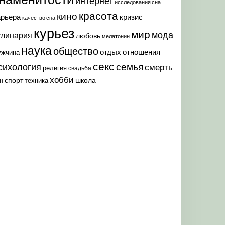
интернет
исследования сна
красота
кино
арьера
кризис
качество сна
курьез
мир
мода
улинария
любовь
мелатонин
наука
общество
отдых
отношения
ужчина
секс
семья
сихология
смерть
религия
свадьба
хобби
спорт
школа
техника
н