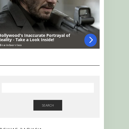
SEARCH