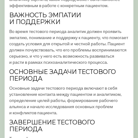
эффективным в работе с конкретным пациентом.
ВАЖНОСТЬ ЭМПАТИИ
И ПОДДЕРЖКИ
Во время тестового периода аналитик должен проявить
эмпатию, понимание и поддержку к пациенту, что помогает
создать условия для открытой и честной работы. Пациент
должен почувствовать, что его проблемы воспринимаются
серьезно, и что у него есть возможность развиваться
и расти в рамках психоаналитического процесса.
ОСНОВНЫЕ ЗАДАЧИ ТЕСТОВОГО
ПЕРИОДА
Основные задачи тестового периода включают в себя
установление контакта между пациентом и аналитиком,
определение целей работы, формирование рабочего
альянса и начало исследования основных проблем
и конфликтов пациента.
ЗАВЕРШЕНИЕ ТЕСТОВОГО
ПЕРИОДА