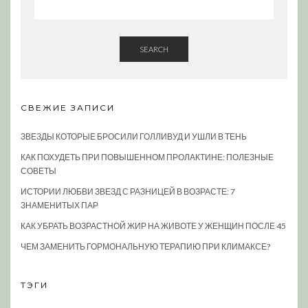
SEARCH
СВЕЖИЕ ЗАПИСИ
ЗВЕЗДЫ КОТОРЫЕ БРОСИЛИ ГОЛЛИВУД И УШЛИ В ТЕНЬ
КАК ПОХУДЕТЬ ПРИ ПОВЫШЕННОМ ПРОЛАКТИНЕ: ПОЛЕЗНЫЕ
СОВЕТЫ
ИСТОРИИ ЛЮБВИ ЗВЕЗД С РАЗНИЦЕЙ В ВОЗРАСТЕ: 7
ЗНАМЕНИТЫХ ПАР
КАК УБРАТЬ ВОЗРАСТНОЙ ЖИР НА ЖИВОТЕ У ЖЕНЩИН ПОСЛЕ 45
ЧЕМ ЗАМЕНИТЬ ГОРМОНАЛЬНУЮ ТЕРАПИЮ ПРИ КЛИМАКСЕ?
ТЭГИ