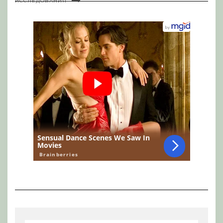
ИССЛЕДОВАНИЯ