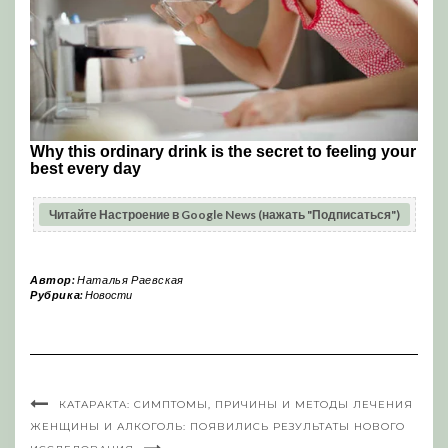
Читайте Настроение в Google News (нажать "Подписаться")
Автор:
Наталья Раевская
Рубрика:
Новости
КАТАРАКТА: СИМПТОМЫ, ПРИЧИНЫ И МЕТОДЫ ЛЕЧЕНИЯ
ЖЕНЩИНЫ И АЛКОГОЛЬ: ПОЯВИЛИСЬ РЕЗУЛЬТАТЫ НОВОГО