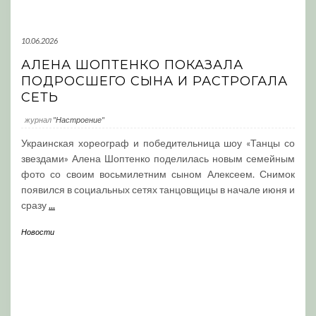
10.06.2026
АЛЕНА ШОПТЕНКО ПОКАЗАЛА
ПОДРОСШЕГО СЫНА И РАСТРОГАЛА
СЕТЬ
журнал
"Настроение"
Украинская хореограф и победительница шоу «Танцы со
звездами» Алена Шоптенко поделилась новым семейным
фото со своим восьмилетним сыном Алексеем. Снимок
появился в социальных сетях танцовщицы в начале июня и
сразу
...
Новости