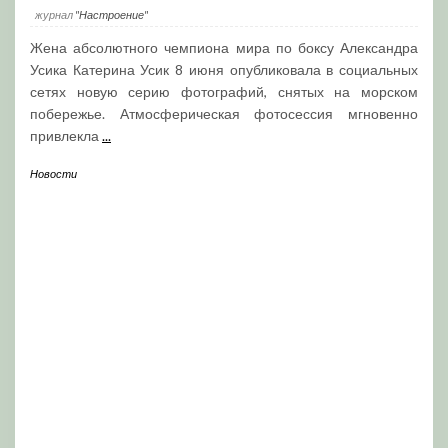
журнал
"Настроение"
Жена абсолютного чемпиона мира по боксу Александра
Усика Катерина Усик 8 июня опубликовала в социальных
сетях новую серию фотографий, снятых на морском
побережье. Атмосферическая фотосессия мгновенно
привлекла
...
Новости