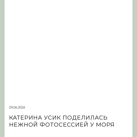
09.06.2026
КАТЕРИНА УСИК ПОДЕЛИЛАСЬ
НЕЖНОЙ ФОТОСЕССИЕЙ У МОРЯ