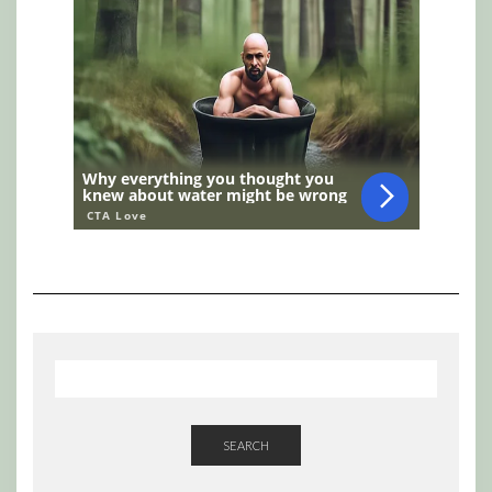
SEARCH