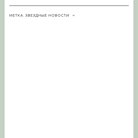
Navigation
МЕТКА:
ЗВЕЗДНЫЕ НОВОСТИ