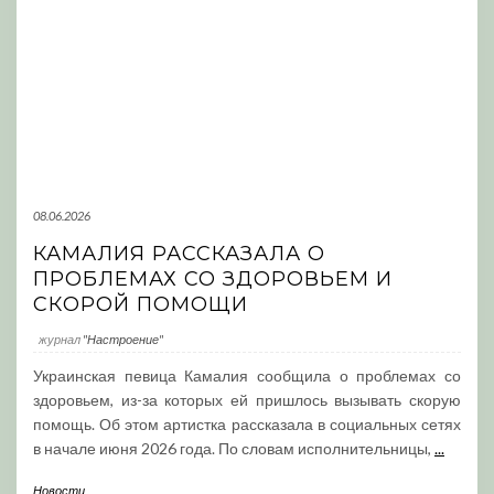
08.06.2026
КАМАЛИЯ РАССКАЗАЛА О
ПРОБЛЕМАХ СО ЗДОРОВЬЕМ И
СКОРОЙ ПОМОЩИ
журнал
"Настроение"
Украинская певица Камалия сообщила о проблемах со
здоровьем, из-за которых ей пришлось вызывать скорую
помощь. Об этом артистка рассказала в социальных сетях
в начале июня 2026 года. По словам исполнительницы,
...
Новости