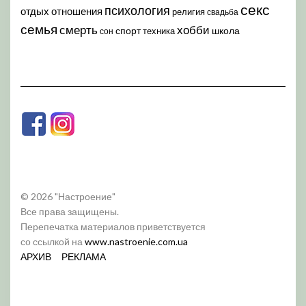
секс
психология
отдых
отношения
религия
свадьба
семья
хобби
смерть
спорт
школа
техника
сон
© 2026 "Настроение"
Все права защищены.
Перепечатка материалов приветствуется
со ссылкой на
www.nastroenie.com.ua
АРХИВ
РЕКЛАМА