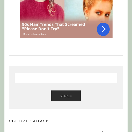
SEARCH
СВЕЖИЕ ЗАПИСИ