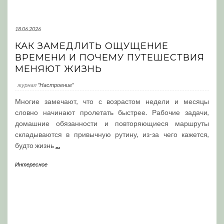
18.06.2026
КАК ЗАМЕДЛИТЬ ОЩУЩЕНИЕ
ВРЕМЕНИ И ПОЧЕМУ ПУТЕШЕСТВИЯ
МЕНЯЮТ ЖИЗНЬ
журнал
"Настроение"
Многие замечают, что с возрастом недели и месяцы
словно начинают пролетать быстрее. Рабочие задачи,
домашние обязанности и повторяющиеся маршруты
складываются в привычную рутину, из-за чего кажется,
будто жизнь
...
Интересное