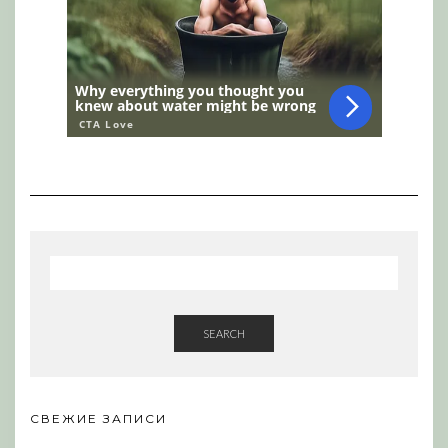
SEARCH
СВЕЖИЕ ЗАПИСИ