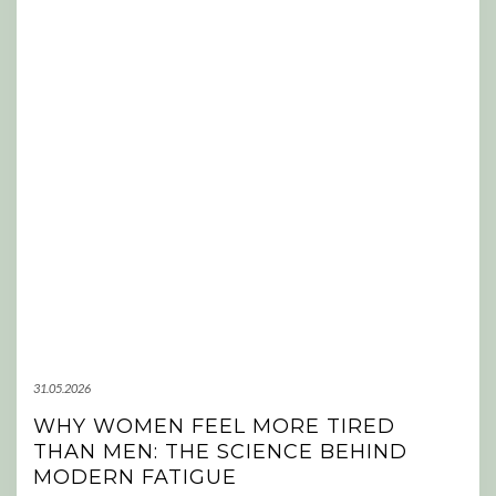
31.05.2026
WHY WOMEN FEEL MORE TIRED
THAN MEN: THE SCIENCE BEHIND
MODERN FATIGUE