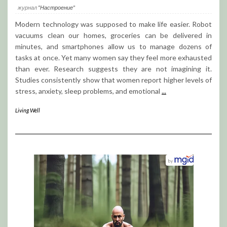
журнал
"Настроение"
Modern technology was supposed to make life easier. Robot
vacuums clean our homes, groceries can be delivered in
minutes, and smartphones allow us to manage dozens of
tasks at once. Yet many women say they feel more exhausted
than ever. Research suggests they are not imagining it.
Studies consistently show that women report higher levels of
stress, anxiety, sleep problems, and emotional
...
Living Well