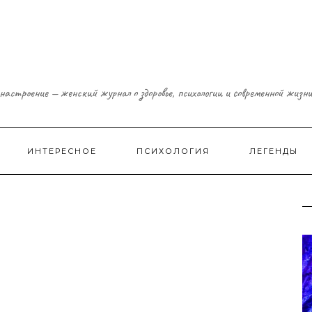
настроение — женский журнал о здоровье, психологии и современной жизн
ИНТЕРЕСНОЕ
ПСИХОЛОГИЯ
ЛЕГЕНДЫ