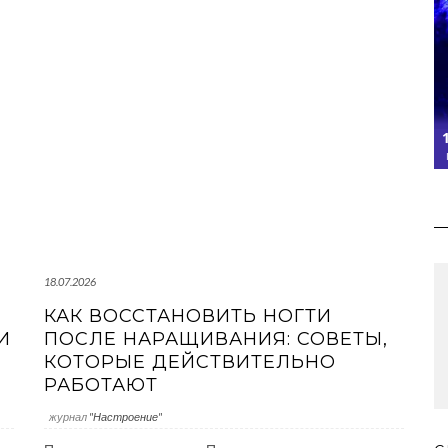
18.07.2026
КАК ВОССТАНОВИТЬ НОГТИ
И
ПОСЛЕ НАРАЩИВАНИЯ: СОВЕТЫ,
КОТОРЫЕ ДЕЙСТВИТЕЛЬНО
РАБОТАЮТ
журнал
"Настроение"