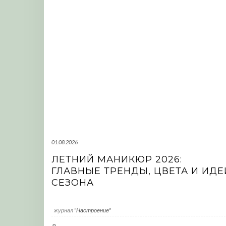
01.08.2026
ЛЕТНИЙ МАНИКЮР 2026:
ГЛАВНЫЕ ТРЕНДЫ, ЦВЕТА И ИДЕ
СЕЗОНА
журнал
"Настроение"