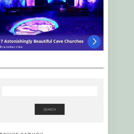
SEARCH