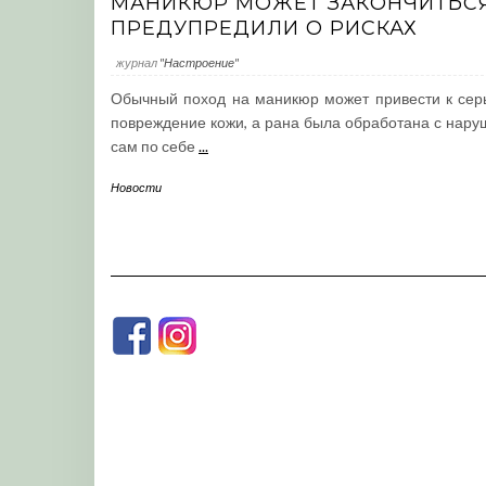
МАНИКЮР МОЖЕТ ЗАКОНЧИТЬСЯ
ПРЕДУПРЕДИЛИ О РИСКАХ
журнал
"Настроение"
Обычный поход на маникюр может привести к сер
повреждение кожи, а рана была обработана с нару
сам по себе
...
Новости