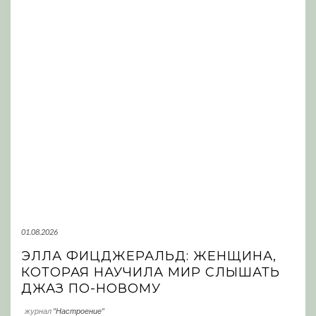
01.08.2026
ЭЛЛА ФИЦДЖЕРАЛЬД: ЖЕНЩИНА,
КОТОРАЯ НАУЧИЛА МИР СЛЫШАТЬ
ДЖАЗ ПО-НОВОМУ
журнал
"Настроение"