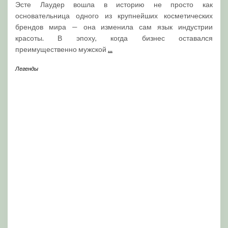
Эсте Лаудер вошла в историю не просто как
основательница одного из крупнейших косметических
брендов мира — она изменила сам язык индустрии
красоты. В эпоху, когда бизнес оставался
преимущественно мужской
...
Легенды