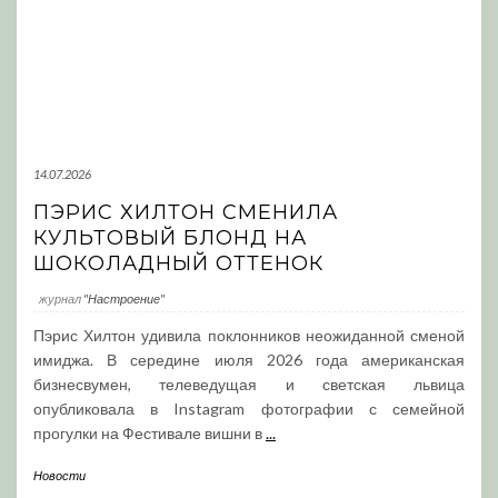
14.07.2026
ПЭРИС ХИЛТОН СМЕНИЛА
КУЛЬТОВЫЙ БЛОНД НА
ШОКОЛАДНЫЙ ОТТЕНОК
журнал
"Настроение"
Пэрис Хилтон удивила поклонников неожиданной сменой
имиджа. В середине июля 2026 года американская
бизнесвумен, телеведущая и светская львица
опубликовала в Instagram фотографии с семейной
прогулки на Фестивале вишни в
...
Новости