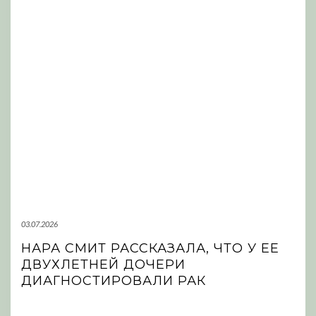
03.07.2026
НАРА СМИТ РАССКАЗАЛА, ЧТО У ЕЕ
ДВУХЛЕТНЕЙ ДОЧЕРИ
ДИАГНОСТИРОВАЛИ РАК