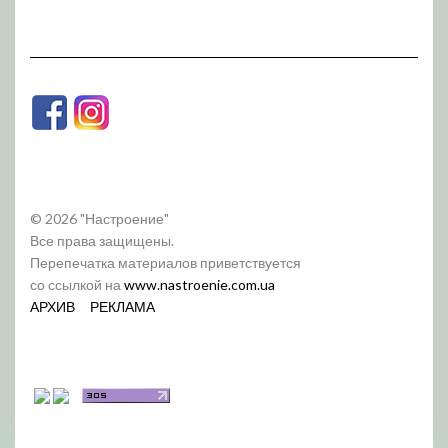
© 2026 "Настроение"
Все права защищены.
Перепечатка материалов приветствуется
со ссылкой на
www.nastroenie.com.ua
АРХИВ
РЕКЛАМА