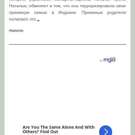
Наталью, обвиняют в том, что она терроризировала свою
приемную семью в Индиане. Приемные родители
полагают, что
...
Новости