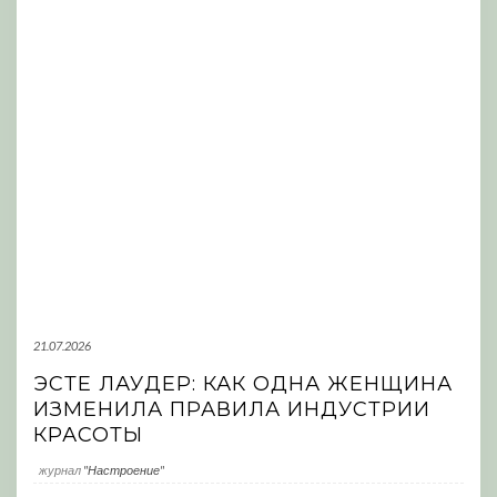
21.07.2026
ЭСТЕ ЛАУДЕР: КАК ОДНА ЖЕНЩИНА
ИЗМЕНИЛА ПРАВИЛА ИНДУСТРИИ
КРАСОТЫ
журнал
"Настроение"