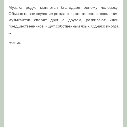
Музыка редко меняется благодаря одному человеку.
Обычно новое звучание рождается постепенно: поколения
музыкантов спорят друг с другом, развивают идеи
предшественников, ищут собственный язык. Однако иногда
...
Легенды