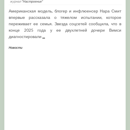
журнал
"Настроение"
Американская модель, блогер и инфлюенсер Нара Смит
впервые рассказала о тяжелом испытании, которое
переживает ее семья. Звезда соцсетей сообщила, что в
конце 2025 года у ее двухлетней дочери Вимси
диагностировали
...
Новости