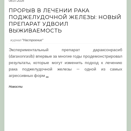
06.07.2026
ПРОРЫВ В ЛЕЧЕНИИ РАКА
ПОДЖЕЛУДОЧНОЙ ЖЕЛЕЗЫ: НОВЫЙ
ПРЕПАРАТ УДВОИЛ
ВЫЖИВАЕМОСТЬ
журнал
"Настроение"
Экспериментальный препарат дараксонрасиб
(daraxonrasib) впервые за многие годы продемонстрировал
результаты, которые могут изменить подход к лечению
рака поджелудочной железы — одной из самых
агрессивных форм
...
Новости