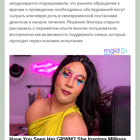
неоднократно подчеркивали, что раннее обращение к
врачам и проведение необходимых обследований могут
сыграть ключевую роль в своевременной постановке
диагноза и начале лечения. Решение блогера открыто
рассказать о пережитом опыте многие пользователи
восприняли как возможность поддержать семьи, которые
проходят через похожие испытания.