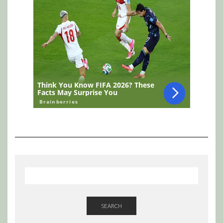
SEARCH