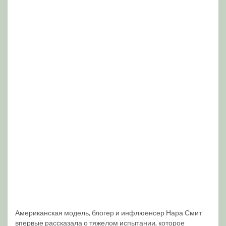
Американская модель, блогер и инфлюенсер Нара Смит
впервые рассказала о тяжелом испытании, которое