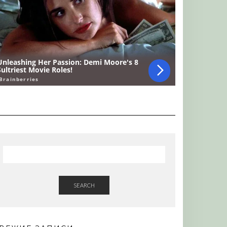
SEARCH