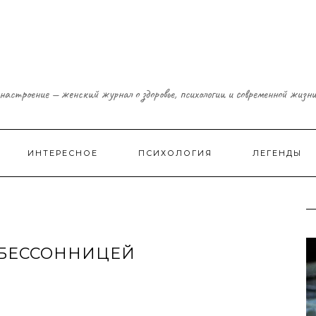
настроение — женский журнал о здоровье, психологии и современной жизн
ИНТЕРЕСНОЕ
ПСИХОЛОГИЯ
ЛЕГЕНДЫ
 БЕССОННИЦЕЙ