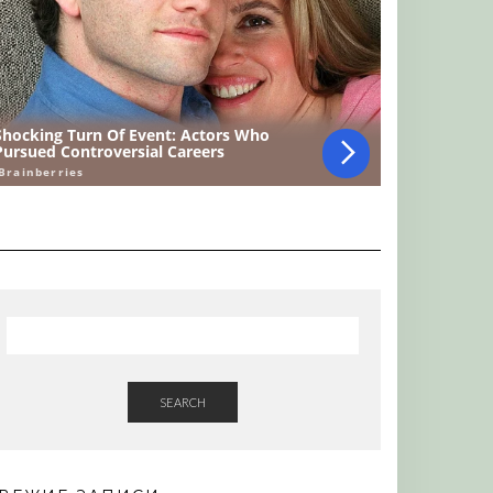
SEARCH