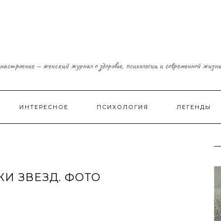
настроение — женский журнал о здоровье, психологии и современной жизн
ИНТЕРЕСНОЕ
ПСИХОЛОГИЯ
ЛЕГЕНДЫ
И ЗВЕЗД. ФОТО