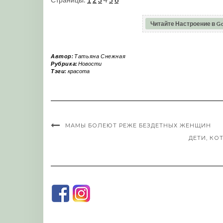
Читайте Настроение в G
Автор:
Татьяна Снежная
Рубрика:
Новости
Тэги:
красота
МАМЫ БОЛЕЮТ РЕЖЕ БЕЗДЕТНЫХ ЖЕНЩИН
ДЕТИ, КО