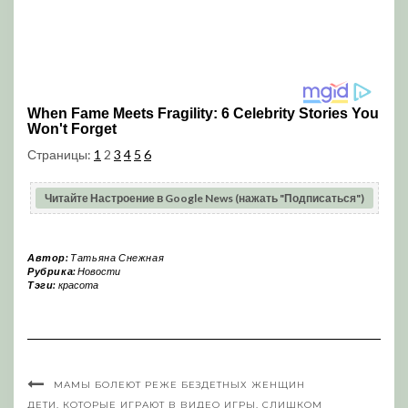
Страницы:
1
2
3
4
5
6
Читайте Настроение в Google News (нажать "Подписаться")
Автор:
Татьяна Снежная
Рубрика:
Новости
Тэги:
красота
МАМЫ БОЛЕЮТ РЕЖЕ БЕЗДЕТНЫХ ЖЕНЩИН
ДЕТИ, КОТОРЫЕ ИГРАЮТ В ВИДЕО ИГРЫ, СЛИШКОМ