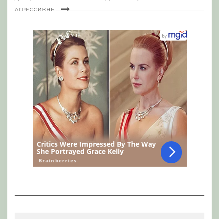
АГРЕССИВНЫ