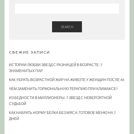
SEARCH
СВЕЖИЕ ЗАПИСИ
ИСТОРИИ ЛЮБВИ ЗВЕЗД С РАЗНИЦЕЙ В ВОЗРАСТЕ: 7
ЗНАМЕНИТЫХ ПАР
КАК УБРАТЬ ВОЗРАСТНОЙ ЖИР НА ЖИВОТЕ У ЖЕНЩИН ПОСЛЕ 45
ЧЕМ ЗАМЕНИТЬ ГОРМОНАЛЬНУЮ ТЕРАПИЮ ПРИ КЛИМАКСЕ?
ИЗ БЕДНОСТИ В МИЛЛИОНЕРЫ: 7 ЗВЕЗД С НЕВЕРОЯТНОЙ
СУДЬБОЙ
КАК НАБРАТЬ НОРМУ БЕЛКА БЕЗ МЯСА: ГОТОВОЕ МЕНЮ НА 7
ДНЕЙ