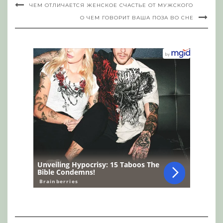
ЧЕМ ОТЛИЧАЕТСЯ ЖЕНСКОЕ СЧАСТЬЕ ОТ МУЖСКОГО
О ЧЕМ ГОВОРИТ ВАША ПОЗА ВО СНЕ