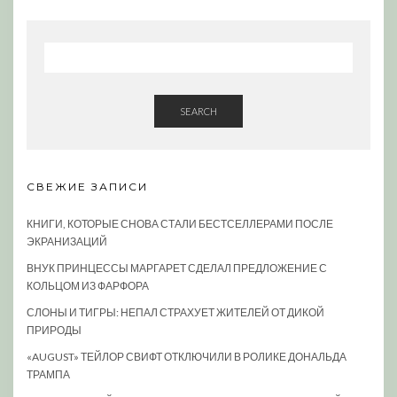
SEARCH
СВЕЖИЕ ЗАПИСИ
КНИГИ, КОТОРЫЕ СНОВА СТАЛИ БЕСТСЕЛЛЕРАМИ ПОСЛЕ
ЭКРАНИЗАЦИЙ
ВНУК ПРИНЦЕССЫ МАРГАРЕТ СДЕЛАЛ ПРЕДЛОЖЕНИЕ С
КОЛЬЦОМ ИЗ ФАРФОРА
СЛОНЫ И ТИГРЫ: НЕПАЛ СТРАХУЕТ ЖИТЕЛЕЙ ОТ ДИКОЙ
ПРИРОДЫ
«AUGUST» ТЕЙЛОР СВИФТ ОТКЛЮЧИЛИ В РОЛИКЕ ДОНАЛЬДА
ТРАМПА