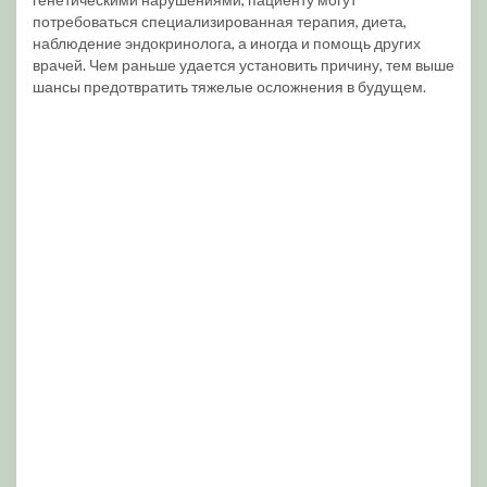
потребоваться специализированная терапия, диета,
наблюдение эндокринолога, а иногда и помощь других
врачей. Чем раньше удается установить причину, тем выше
шансы предотвратить тяжелые осложнения в будущем.