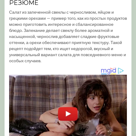
РЕЗЮМЕ
Салат из запеченной свеклы с черносливом, яйцом и
грецкими орехами — пример того, как из простых продуктов
можно приготовить интересное и сбалансированное
блюдо. Запекание делает свеклу более ароматной и
насыщенной, чернослив добавляет сладкие фруктовые
оттенки, а орехи обеспечивают приятную текстуру. Такой
рецепт подойдет тем, кто ищет недорогой, вкусный и
универсальный вариант салата для повседневного меню и
особых случаев.