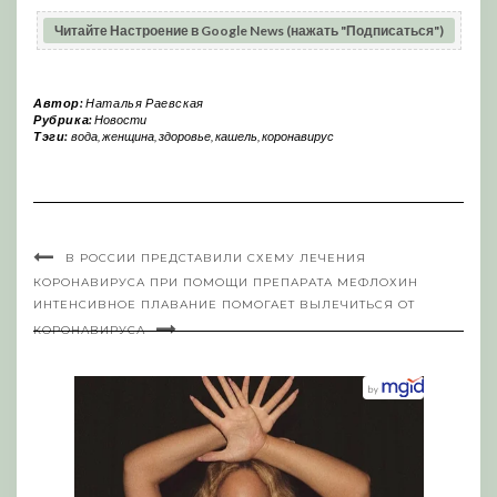
Читайте Настроение в Google News (нажать "Подписаться")
Автор:
Наталья Раевская
Рубрика:
Новости
Тэги:
вода
,
женщина
,
здоровье
,
кашель
,
коронавирус
В РОССИИ ПРЕДСТАВИЛИ СХЕМУ ЛЕЧЕНИЯ
КОРОНАВИРУСА ПРИ ПОМОЩИ ПРЕПАРАТА МЕФЛОХИН
ИНТЕНСИВНОЕ ПЛАВАНИЕ ПОМОГАЕТ ВЫЛЕЧИТЬСЯ ОТ
КОРОНАВИРУСА