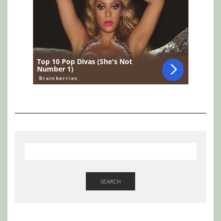
SEARCH