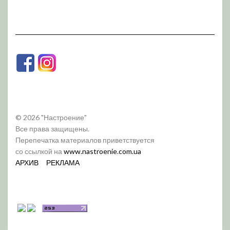
© 2026 "Настроение"
Все права защищены.
Перепечатка материалов приветствуется
со ссылкой на
www.nastroenie.com.ua
АРХИВ
РЕКЛАМА