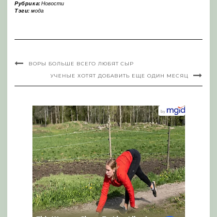
Рубрика:
Новости
Тэги:
мода
ВОРЫ БОЛЬШЕ ВСЕГО ЛЮБЯТ СЫР
УЧЕНЫЕ ХОТЯТ ДОБАВИТЬ ЕЩЕ ОДИН МЕСЯЦ