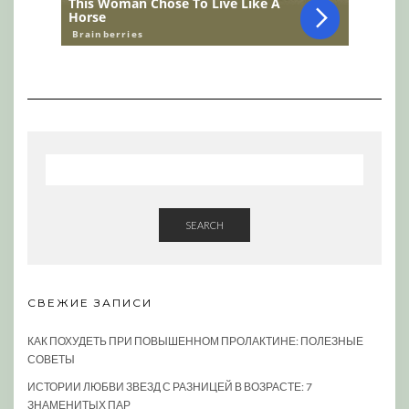
SEARCH
СВЕЖИЕ ЗАПИСИ
КАК ПОХУДЕТЬ ПРИ ПОВЫШЕННОМ ПРОЛАКТИНЕ: ПОЛЕЗНЫЕ
СОВЕТЫ
ИСТОРИИ ЛЮБВИ ЗВЕЗД С РАЗНИЦЕЙ В ВОЗРАСТЕ: 7
ЗНАМЕНИТЫХ ПАР