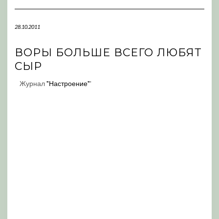
Navigation
28.10.2011
ВОРЫ БОЛЬШЕ ВСЕГО ЛЮБЯТ
СЫР
Журнал
"Настроение"
'