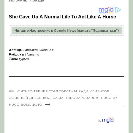
Читайте Настроение в Google News (нажать "Подписаться")
Автор:
Татьяна Снежная
Рубрика:
Новости
Тэги:
курьез
ФИТНЕС-ТРЕНЕР СТАЛ ТОЛСТЫМ РАДИ КЛИЕНТОВ
ОФИСНЫЙ ДРЕСС-КОД: САША ПИВОВАРОВА ДЛЯ HUGO BY
HUGO BOSS. ФОТО