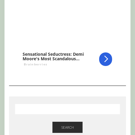
SEARCH