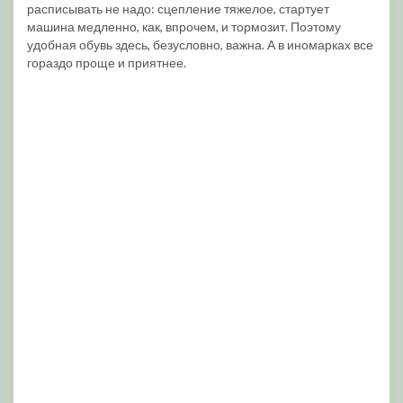
расписывать не надо: сцепление тяжелое, стартует
машина медленно, как, впрочем, и тормозит. Поэтому
удобная обувь здесь, безусловно, важна. А в иномарках все
гораздо проще и приятнее.