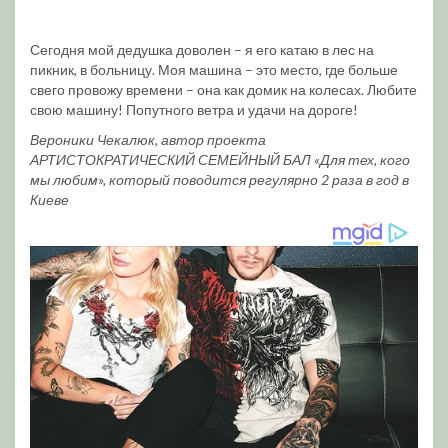
Сегодня мой дедушка доволен – я его катаю в лес на
пикник, в больницу. Моя машина – это место, где больше
свего провожу времени – она как домик на колесах. Любите
свою машину! Попутного ветра и удачи на дороге!
Вероники Чекалюк, автор проекта
АРТИСТОКРАТИЧЕСКИЙ СЕМЕЙНЫЙ БАЛ «Для тех, кого
мы любим», который поводится регулярно 2 раза в год в
Киеве