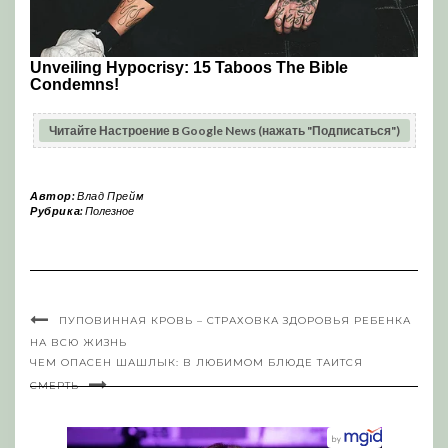
Читайте Настроение в Google News (нажать "Подписаться")
Автор:
Влад Прейм
Рубрика:
Полезное
ПУПОВИННАЯ КРОВЬ – СТРАХОВКА ЗДОРОВЬЯ РЕБЕНКА
НА ВСЮ ЖИЗНЬ
ЧЕМ ОПАСЕН ШАШЛЫК: В ЛЮБИМОМ БЛЮДЕ ТАИТСЯ
СМЕРТЬ