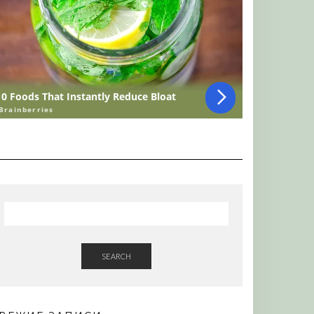
SEARCH