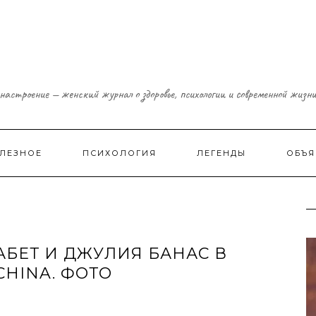
настроение — женский журнал о здоровье, психологии и современной жизн
ЛЕЗНОЕ
ПСИХОЛОГИЯ
ЛЕГЕНДЫ
ОБЪЯ
АБЕТ И ДЖУЛИЯ БАНАС В
CHINA. ФОТО