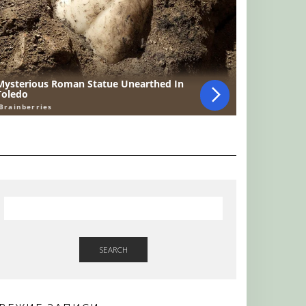
SEARCH