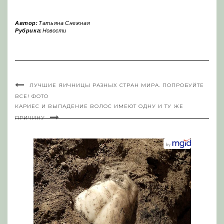
Автор:
Татьяна Снежная
Рубрика:
Новости
ЛУЧШИЕ ЯИЧНИЦЫ РАЗНЫХ СТРАН МИРА. ПОПРОБУЙТЕ
ВСЕ! ФОТО
КАРИЕС И ВЫПАДЕНИЕ ВОЛОС ИМЕЮТ ОДНУ И ТУ ЖЕ
ПРИЧИНУ