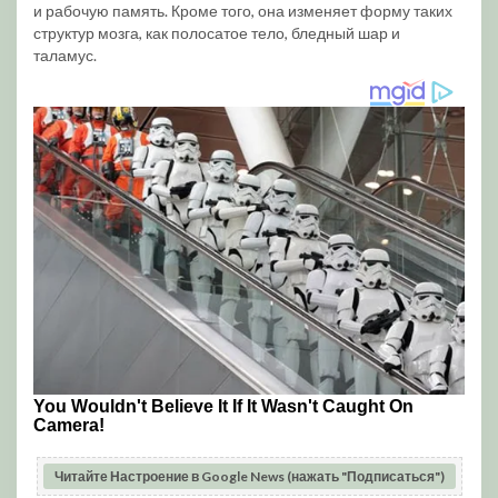
и рабочую память. Кроме того, она изменяет форму таких
структур мозга, как полосатое тело, бледный шар и
таламус.
Читайте Настроение в Google News (нажать "Подписаться")