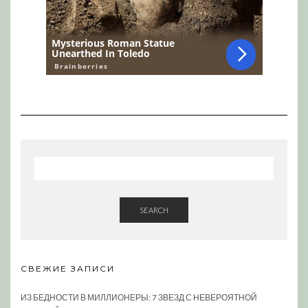
SEARCH
СВЕЖИЕ ЗАПИСИ
ИЗ БЕДНОСТИ В МИЛЛИОНЕРЫ: 7 ЗВЕЗД С НЕВЕРОЯТНОЙ