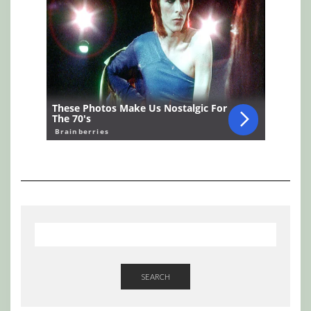
SEARCH